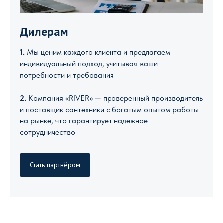
Дилерам
1.
Мы ценим каждого клиента и предлагаем
индивидуальный подход, учитывая ваши
потребности и требования
2.
Компания «RIVER» — проверенный производитель
и поставщик сантехники с богатым опытом работы
на рынке, что гарантирует надежное
сотрудничество
Стать партнёром