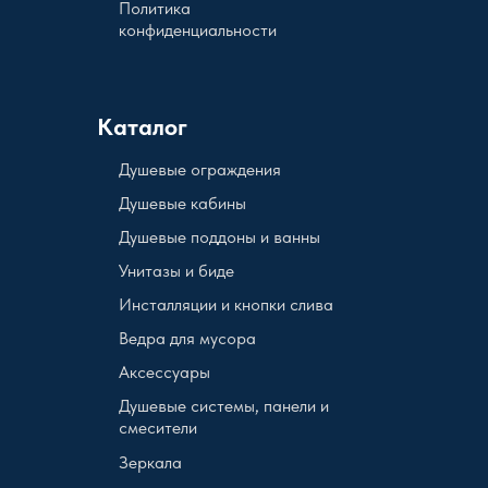
Политика
конфиденциальности
Каталог
Душевые ограждения
Душевые кабины
Душевые поддоны и ванны
Унитазы и биде
Инсталляции и кнопки слива
Ведра для мусора
Аксессуары
Душевые системы, панели и
смесители
Зеркала