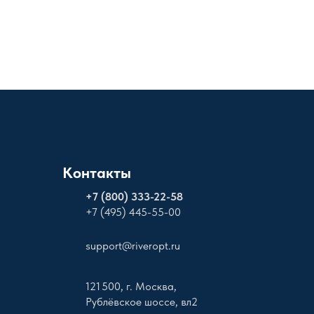
Контакты
+
7 (800) 333-22-58
+7 (495) 445-55-00
support@riveropt.ru
121 500, г. Москва,
Рублёвское шоссе, вл2