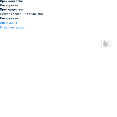
Преимущества
Инструкция
Преимущества
Лёгкая сборка. Без силикона.
Инструкция
Инструкция
Видеоинструкция