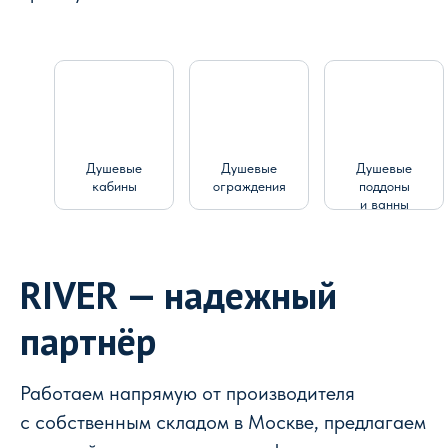
Душевые
Душевые
Душевые
кабины
ограждения
поддоны
и ванны
RIVER — надежный
партнёр
Работаем напрямую от производителя
с собственным складом в Москве, предлагаем