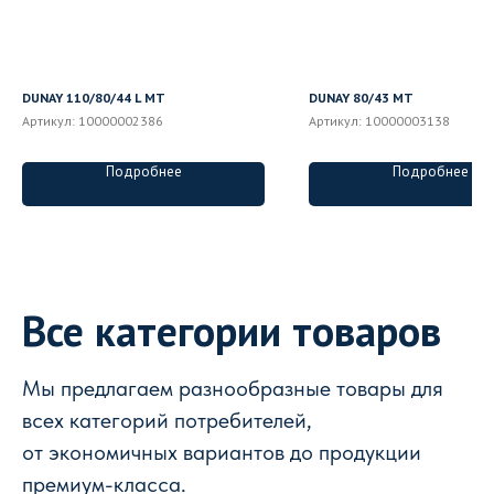
DUNAY 110/80/44 L MT
DUNAY 80/43 MT
Артикул:
10000002386
Артикул:
10000003138
Подробнее
Подробнее
Все категории товаров
Мы предлагаем разнообразные товары для
всех категорий потребителей,
от экономичных вариантов до продукции
премиум-класса.