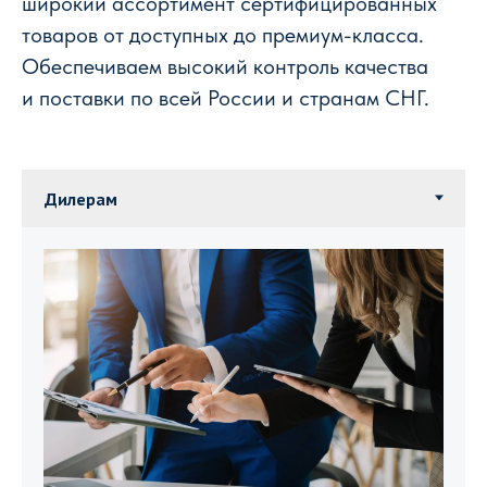
широкий ассортимент сертифицированных
товаров от доступных до премиум-класса.
Обеспечиваем высокий контроль качества
и поставки по всей России и странам СНГ.