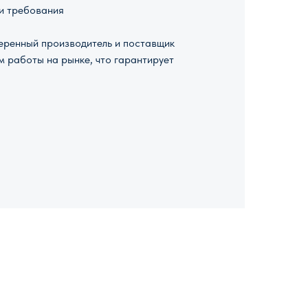
и требования
ренный производитель и поставщик
м работы на рынке, что гарантирует