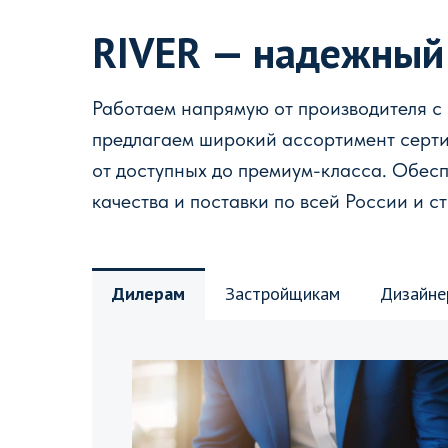
RIVER — надежный
Работаем напрямую от производителя с
предлагаем широкий ассортимент серт
от доступных до премиум-класса. Обес
качества и поставки по всей России и с
Дилерам
Застройщикам
Дизайне