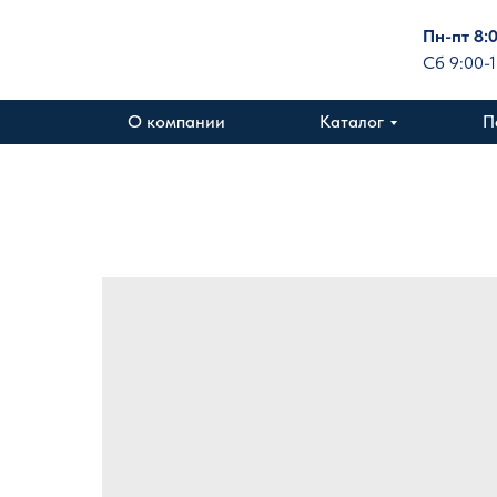
Пн-пт 8:
Сб 9:00-
О компании
Каталог
П