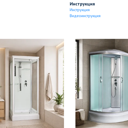
Инструкция
Инструкция
Видеоинструкция