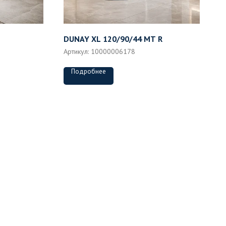
DUNAY XL 120/90/44 MT R
Артикул:
10000006178
Подробнее