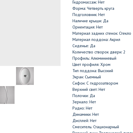
Гидромассаж: Нет
Форма: Четверть круга
Подголовник: Нет
Наличие крыши: Да
Ориентация: Нет
Материал задних стенок: Стекло
Материал поддона: Акрил
Сиденье: Да
Количество створок двери: 2
Профиль: Алюминиевый
Цвет профиля: Хром
Тип поддона: Высокий
Экран: Съемный
Сифон: С гидрозатвором
Верхний свет: Нет
Полочки: Да
Зеркало: Нет
Радио: Нет
Динамики: Нет
Дисплей: Нет
Смеситель: Стационарный