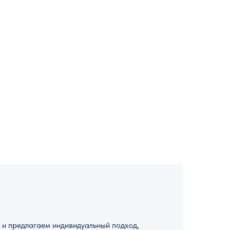
и предлагаем индивидуальный подход,