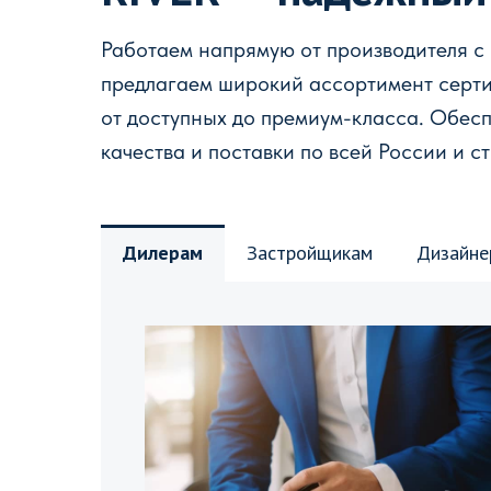
Работаем напрямую от производителя с
предлагаем широкий ассортимент серт
от доступных до премиум-класса. Обес
качества и поставки по всей России и с
Дилерам
Застройщикам
Дизайне