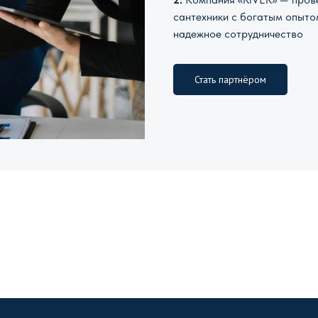
сантехники с богатым опыто
надежное сотрудничество
Стать партнёром