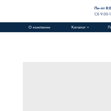
Пн-пт 8:
Сб 9:00-
О компании
Каталог
П