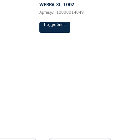
WERRA XL 1002
Артикул:
10000014049
Подробнее