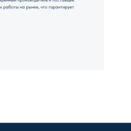
м работы на рынке, что гарантирует