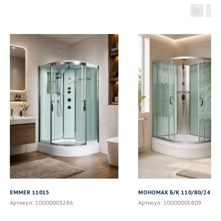
EMMER 11015
МОНОМАХ Б/К 110/80/24 МЗ
Артикул:
10000003286
Артикул:
10000005809