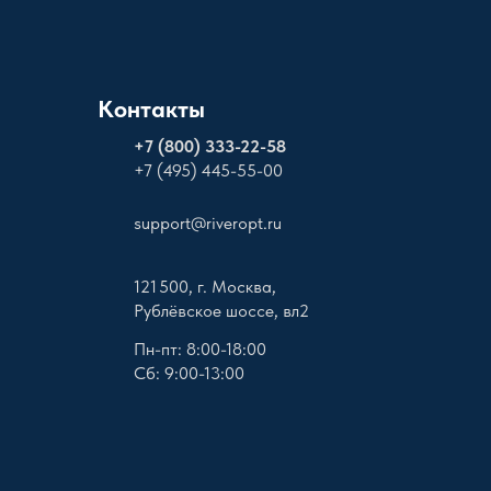
Контакты
+
7 (800) 333-22-58
+7 (495) 445-55-00
support@riveropt.ru
121 500, г. Москва,
Рублёвское шоссе, вл2
Пн-пт: 8:00-18:00
Сб: 9:00-13:00