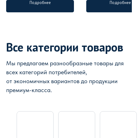
Подробнее
Подробнее
Все категории товаров
Мы предлагаем разнообразные товары для
всех категорий потребителей,
от экономичных вариантов до продукции
премиум-класса.