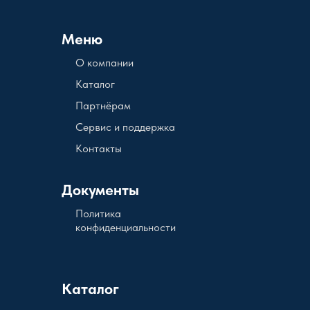
Меню
О компании
Каталог
Партнёрам
Сервис и поддержка
Контакты
Документы
Политика
конфиденциальности
Каталог