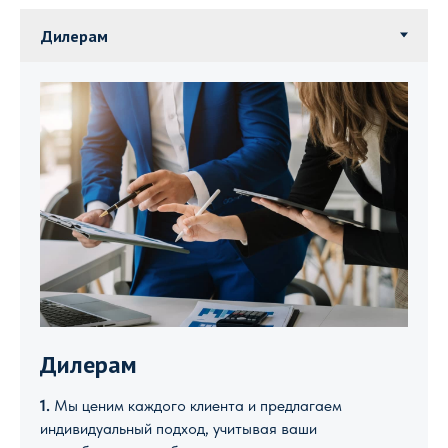
Дилерам
1.
Мы ценим каждого клиента и предлагаем
индивидуальный подход, учитывая ваши