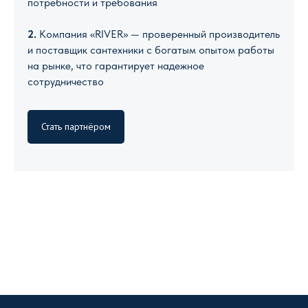
потребности и требования
2.
Компания «RIVER» — проверенный производитель
и поставщик сантехники с богатым опытом работы
на рынке, что гарантирует надежное
сотрудничество
Стать партнёром