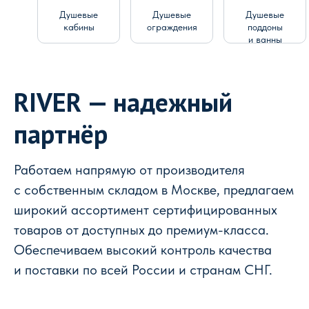
Душевые
Душевые
Душевые
кабины
ограждения
поддоны
и ванны
RIVER — надежный
партнёр
Работаем напрямую от производителя
с собственным складом в Москве, предлагаем
широкий ассортимент сертифицированных
товаров от доступных до премиум-класса.
Обеспечиваем высокий контроль качества
и поставки по всей России и странам СНГ.