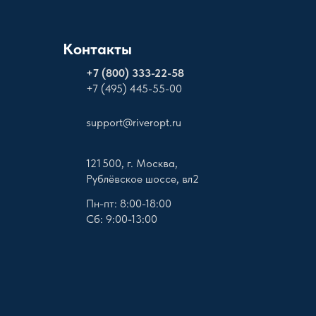
Контакты
+
7 (800) 333-22-58
+7 (495) 445-55-00
support@riveropt.ru
121 500, г. Москва,
Рублёвское шоссе, вл2
Пн-пт: 8:00-18:00
Сб: 9:00-13:00