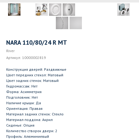
NARA 110/80/24 R MT
River
Артикул:
10000002819
Конструкция дверей: Раздвижные
Цвет передних стекол: Матовый
Цвет задних стенок: Матовый
Гидромассаж: Нет
Форма: Асимметрия
Подголовник: Нет
Наличие крыши: Да
Ориентация: Правая
Материал задних стенок: Стекло
Материал поддона: Акрил
Сиденье: Опция
Количество створок двери: 2
Профиль: Алюминиевый