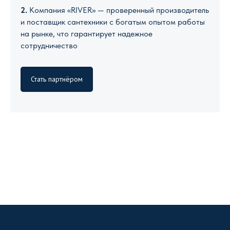
2.
Компания «RIVER» — проверенный производитель
и поставщик сантехники с богатым опытом работы
на рынке, что гарантирует надежное
сотрудничество
Стать партнёром