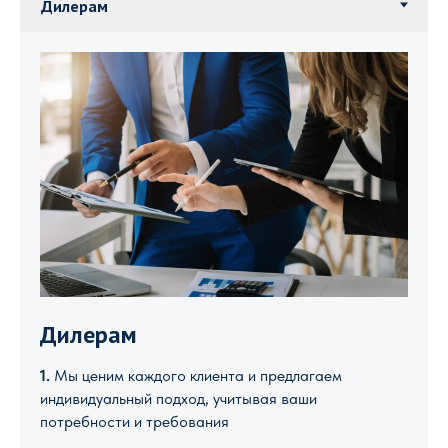
Дилерам
1.
Мы ценим каждого клиента и предлагаем
индивидуальный подход, учитывая ваши
потребности и требования