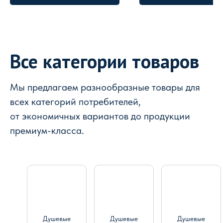
Все категории товаров
Мы предлагаем разнообразные товары для
всех категорий потребителей,
от экономичных вариантов до продукции
премиум-класса.
Душевые
Душевые
Душевые