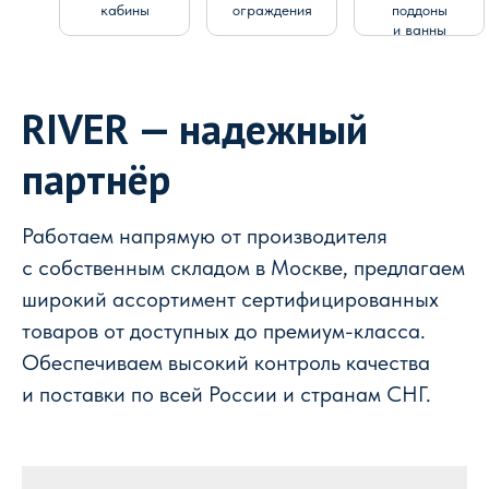
кабины
ограждения
поддоны
и ванны
RIVER — надежный
партнёр
Работаем напрямую от производителя
с собственным складом в Москве, предлагаем
широкий ассортимент сертифицированных
товаров от доступных до премиум-класса.
Обеспечиваем высокий контроль качества
и поставки по всей России и странам СНГ.