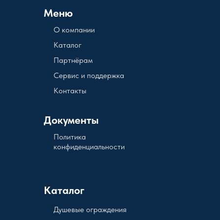
Меню
О компании
Каталог
Партнёрам
Сервис и поддержка
Контакты
Документы
Политика
конфиденциальности
Каталог
Душевые ограждения