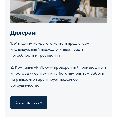
Дилерам
1.
Мы ценим каждого клиента и предлагаем
индивидуальный подход, учитывая ваши
потребности и требования
2.
Компания «RIVER» — проверенный производитель
и поставщик сантехники с богатым опытом работы
на рынке, что гарантирует надежное
сотрудничество
Стать партнёром