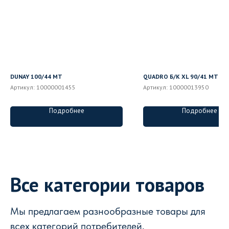
DUNAY 100/44 MT
QUADRO Б/К XL 90/41 MT
Артикул:
10000001455
Артикул:
10000013950
Подробнее
Подробнее
Все категории товаров
Мы предлагаем разнообразные товары для
всех категорий потребителей,