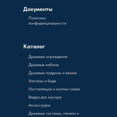
Документы
Политика
конфиденциальности
Каталог
Душевые ограждения
Душевые кабины
Душевые поддоны и ванны
Унитазы и биде
Инсталляции и кнопки слива
Ведра для мусора
Аксессуары
Душевые системы, панели и