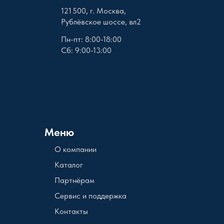
121 500, г. Москва,
Рублёвское шоссе, вл2
Пн-пт: 8:00-18:00
Сб: 9:00-13:00
Меню
О компании
Каталог
Партнёрам
Сервис и поддержка
Контакты