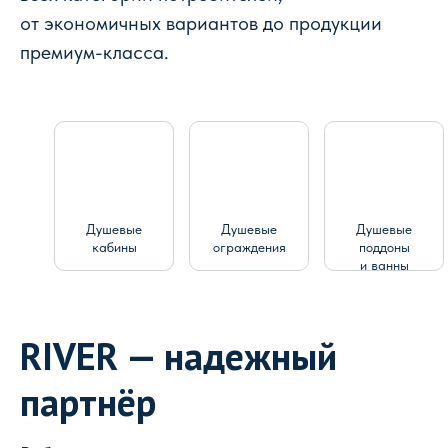
от экономичных вариантов до продукции
премиум-класса.
Душевые
Душевые
Душевые
кабины
ограждения
поддоны
и ванны
RIVER — надежный
партнёр