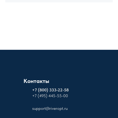
Контакты
+
7 (800) 333-22-58
+7 (495) 445-55-00
support@riveropt.ru