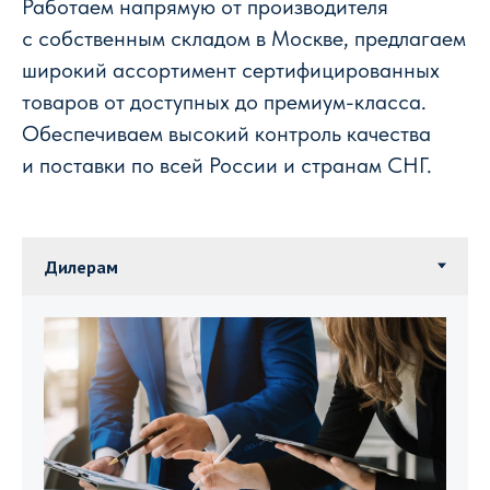
Работаем напрямую от производителя
с собственным складом в Москве, предлагаем
широкий ассортимент сертифицированных
товаров от доступных до премиум-класса.
Обеспечиваем высокий контроль качества
и поставки по всей России и странам СНГ.