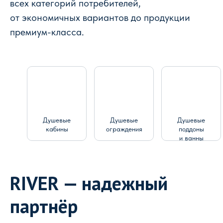
всех категорий потребителей,
от экономичных вариантов до продукции
премиум-класса.
Душевые
Душевые
Душевые
кабины
ограждения
поддоны
и ванны
RIVER — надежный
партнёр