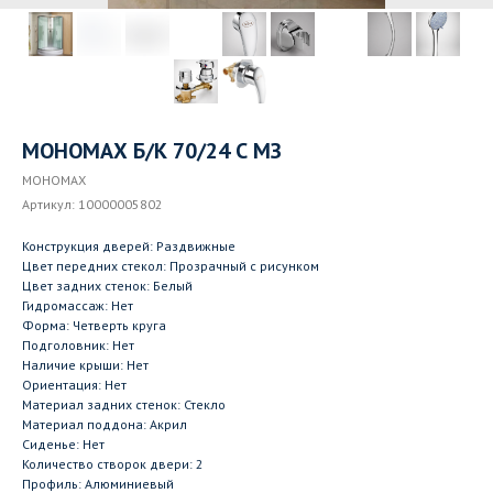
МОНОМАХ Б/К 70/24 С МЗ
МОНОМАХ
Артикул:
10000005802
Конструкция дверей: Раздвижные
Цвет передних стекол: Прозрачный с рисунком
Цвет задних стенок: Белый
Гидромассаж: Нет
Форма: Четверть круга
Подголовник: Нет
Наличие крыши: Нет
Ориентация: Нет
Материал задних стенок: Стекло
Материал поддона: Акрил
Сиденье: Нет
Количество створок двери: 2
Профиль: Алюминиевый