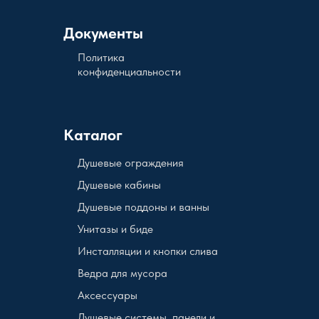
Документы
Политика
конфиденциальности
Каталог
Душевые ограждения
Душевые кабины
Душевые поддоны и ванны
Унитазы и биде
Инсталляции и кнопки слива
Ведра для мусора
Аксессуары
Душевые системы, панели и