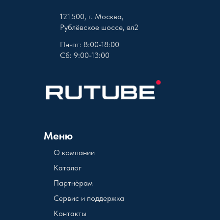
121 500, г. Москва,
Рублёвское шоссе, вл2
Пн-пт: 8:00-18:00
Сб: 9:00-13:00
Меню
О компании
Каталог
Партнёрам
Сервис и поддержка
Контакты