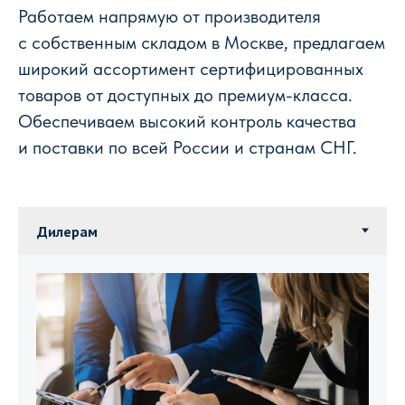
Работаем напрямую от производителя
с собственным складом в Москве, предлагаем
широкий ассортимент сертифицированных
товаров от доступных до премиум-класса.
Обеспечиваем высокий контроль качества
и поставки по всей России и странам СНГ.