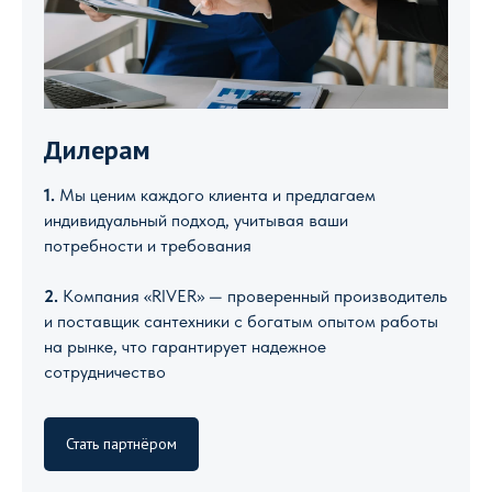
Дилерам
1.
Мы ценим каждого клиента и предлагаем
индивидуальный подход, учитывая ваши
потребности и требования
2.
Компания «RIVER» — проверенный производитель
и поставщик сантехники с богатым опытом работы
на рынке, что гарантирует надежное
сотрудничество
Стать партнёром