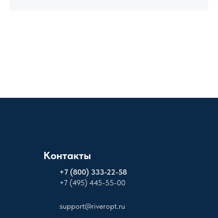
Контакты
+
7 (800) 333-22-58
+7 (495) 445-55-00
support@riveropt.ru