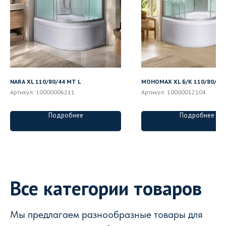
NARA XL 110/80/44 MT L
МОНОМАХ XL Б/К 110/80/44 
Артикул:
10000006211
Артикул:
10000012104
Подробнее
Подробнее
Все категории товаров
Мы предлагаем разнообразные товары для