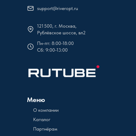
support@riveropt.ru
121 500, г. Москва,
Рублёвское шоссе, вл2
Пн-пт: 8:00-18:00
Сб: 9:00-13:00
Меню
О компании
Каталог
Партнёрам