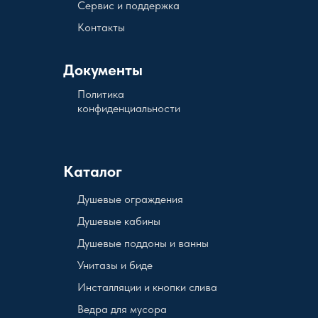
Сервис и поддержка
Контакты
Документы
Политика
конфиденциальности
Каталог
Душевые ограждения
Душевые кабины
Душевые поддоны и ванны
Унитазы и биде
Инсталляции и кнопки слива
Ведра для мусора