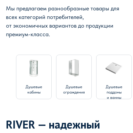
Мы предлагаем разнообразные товары для
всех категорий потребителей,
от экономичных вариантов до продукции
премиум-класса.
Душевые
Душевые
Душевые
кабины
ограждения
поддоны
и ванны
RIVER — надежный