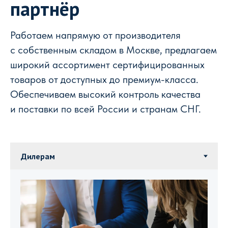
партнёр
Работаем напрямую от производителя
с собственным складом в Москве, предлагаем
широкий ассортимент сертифицированных
товаров от доступных до премиум-класса.
Обеспечиваем высокий контроль качества
и поставки по всей России и странам СНГ.