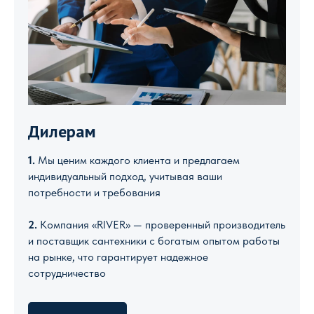
Дилерам
1.
Мы ценим каждого клиента и предлагаем
индивидуальный подход, учитывая ваши
потребности и требования
2.
Компания «RIVER» — проверенный производитель
и поставщик сантехники с богатым опытом работы
на рынке, что гарантирует надежное
сотрудничество