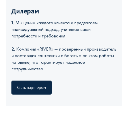
Дилерам
1.
Мы ценим каждого клиента и предлагаем
индивидуальный подход, учитывая ваши
потребности и требования
2.
Компания «RIVER» — проверенный производитель
и поставщик сантехники с богатым опытом работы
на рынке, что гарантирует надежное
сотрудничество
Стать партнёром