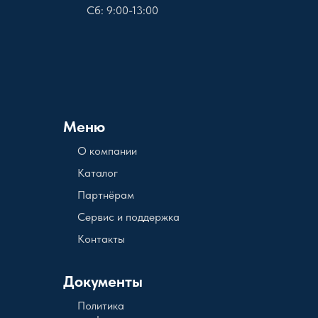
Сб: 9:00-13:00
Меню
О компании
Каталог
Партнёрам
Сервис и поддержка
Контакты
Документы
Политика