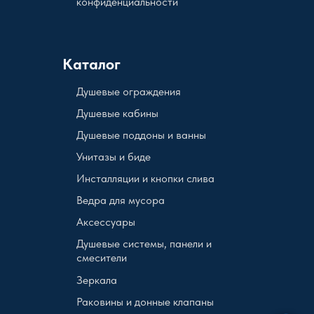
конфиденциальности
Каталог
Душевые ограждения
Душевые кабины
Душевые поддоны и ванны
Унитазы и биде
Инсталляции и кнопки слива
Ведра для мусора
Аксессуары
Душевые системы, панели и
смесители
Зеркала
Раковины и донные клапаны