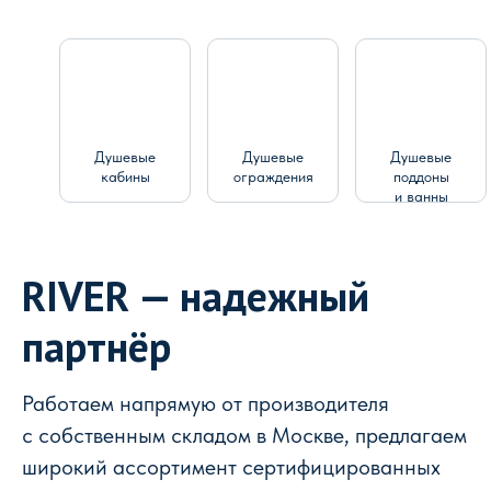
Душевые
Душевые
Душевые
кабины
ограждения
поддоны
и ванны
RIVER — надежный
партнёр
Работаем напрямую от производителя
с собственным складом в Москве, предлагаем
широкий ассортимент сертифицированных