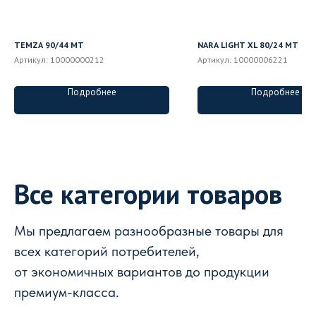
TEMZA 90/44 MT
NARA LIGHT XL 80/24 MT
Артикул:
10000000212
Артикул:
10000006221
Подробнее
Подробнее
Все категории товаров
Мы предлагаем разнообразные товары для
всех категорий потребителей,
от экономичных вариантов до продукции
премиум-класса.