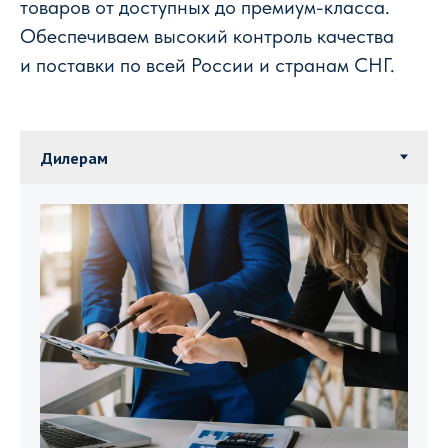
товаров от доступных до премиум-класса.
Обеспечиваем высокий контроль качества
и поставки по всей России и странам СНГ.