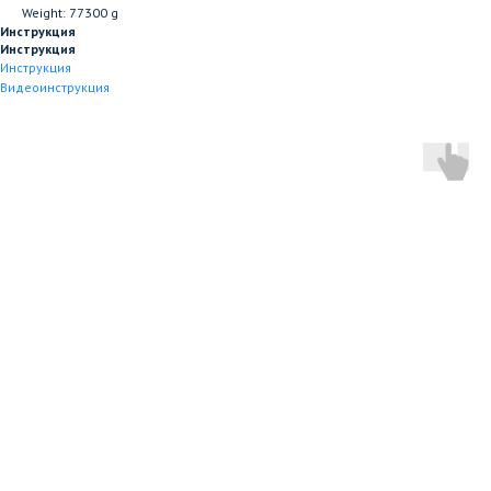
Weight: 77300 g
Инструкция
Инструкция
Инструкция
Видеоинструкция