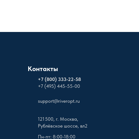
Контакты
+
7 (800) 333-22-58
+7 (495) 445-55-00
support@riveropt.ru
121 500, г. Москва,
Рублёвское шоссе, вл2
Пн-пт: 8:00-18:00