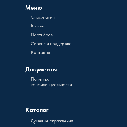
Меню
О компании
Каталог
Партнёрам
Сервис и поддержка
Контакты
Документы
Политика
конфиденциальности
Каталог
Душевые ограждения