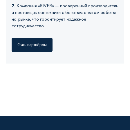
2.
Компания «RIVER» — проверенный производитель
и поставщик сантехники с богатым опытом работы
на рынке, что гарантирует надежное
сотрудничество
Стать партнёром