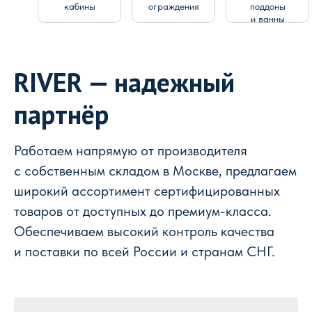
кабины
ограждения
поддоны
и ванны
RIVER — надежный
партнёр
Работаем напрямую от производителя
с собственным складом в Москве, предлагаем
широкий ассортимент сертифицированных
товаров от доступных до премиум-класса.
Обеспечиваем высокий контроль качества
и поставки по всей России и странам СНГ.