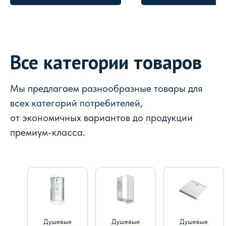
Все категории товаров
Мы предлагаем разнообразные товары для
всех категорий потребителей,
от экономичных вариантов до продукции
премиум-класса.
Душевые
Душевые
Душевые