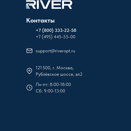
Контакты
+
7 (800) 333-22-58
+7 (495) 445-55-00
support@riveropt.ru
121 500, г. Москва,
Рублёвское шоссе, вл2
Пн-пт: 8:00-18:00
Сб: 9:00-13:00