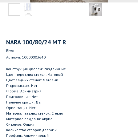
NARA 100/80/24 MT R
River
Артикул:
10000003640
Конструкция дверей: Раздвижные
Цвет передних стекол: Матовый
Цвет задних стенок: Матовый
Гидромассаж: Нет
Форма: Асимметрия
Подголовник: Нет
Наличие крыши: Да
Ориентация: Нет
Материал задних стенок: Стекло
Материал поддона: Акрил
Сиденье: Опция
Количество створок двери: 2
Профиль: Алюминиевый