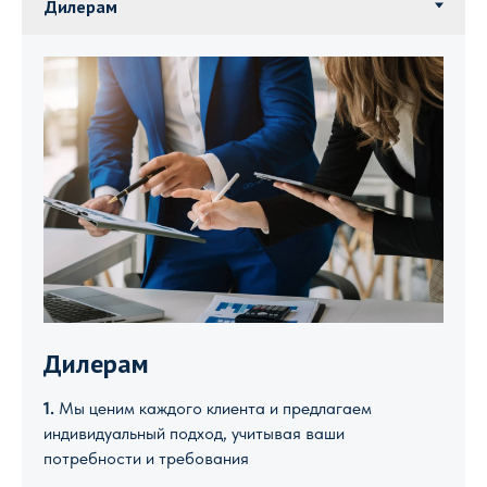
Дилерам
1.
Мы ценим каждого клиента и предлагаем
индивидуальный подход, учитывая ваши
потребности и требования