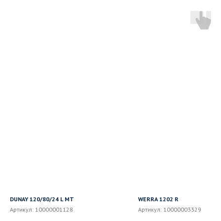
DUNAY 120/80/24 L MT
WERRA 1202 R
Артикул:
10000001128
Артикул:
10000003329