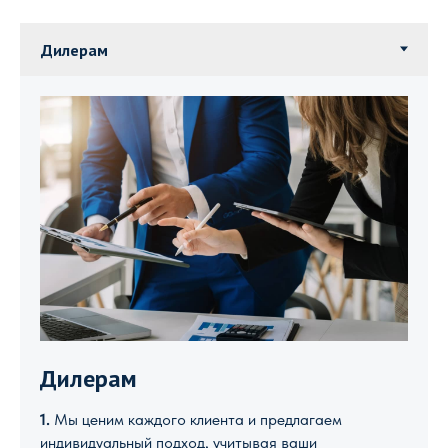
Дилерам
1.
Мы ценим каждого клиента и предлагаем
индивидуальный подход, учитывая ваши