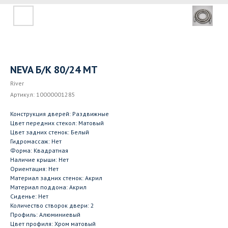
NEVA Б/К 80/24 MT
River
Артикул:
10000001285
Конструкция дверей: Раздвижные
Цвет передних стекол: Матовый
Цвет задних стенок: Белый
Гидромассаж: Нет
Форма: Квадратная
Наличие крыши: Нет
Ориентация: Нет
Материал задних стенок: Акрил
Материал поддона: Акрил
Сиденье: Нет
Количество створок двери: 2
Профиль: Алюминиевый
Цвет профиля: Хром матовый