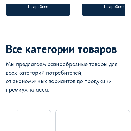
Подробнее
Подробнее
Все категории товаров
Мы предлагаем разнообразные товары для
всех категорий потребителей,
от экономичных вариантов до продукции
премиум-класса.