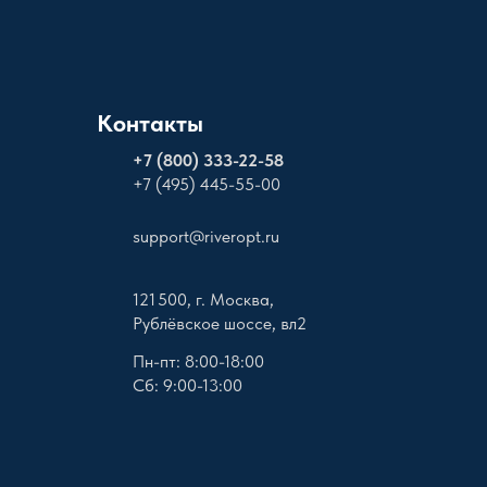
Контакты
+
7 (800) 333-22-58
+7 (495) 445-55-00
support@riveropt.ru
121 500, г. Москва,
Рублёвское шоссе, вл2
Пн-пт: 8:00-18:00
Сб: 9:00-13:00