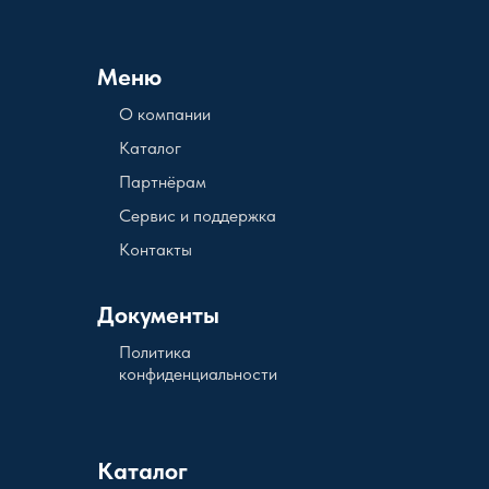
Меню
О компании
Каталог
Партнёрам
Сервис и поддержка
Контакты
Документы
Политика
конфиденциальности
Каталог