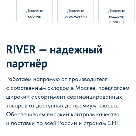
Душевые
Душевые
Душевые
кабины
ограждения
поддоны
и ванны
RIVER — надежный
партнёр
Работаем напрямую от производителя
с собственным складом в Москве, предлагаем
широкий ассортимент сертифицированных
товаров от доступных до премиум-класса.
Обеспечиваем высокий контроль качества
и поставки по всей России и странам СНГ.