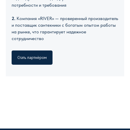
потребности и требования
2.
Компания «RIVER» — проверенный производитель
и поставщик сантехники с богатым опытом работы
на рынке, что гарантирует надежное
сотрудничество
Стать партнёром