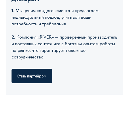
1.
Мы ценим каждого клиента и предлагаем
индивидуальный подход, учитывая ваши
потребности и требования
2.
Компания «RIVER» — проверенный производитель
и поставщик сантехники с богатым опытом работы
на рынке, что гарантирует надежное
сотрудничество
Стать партнёром