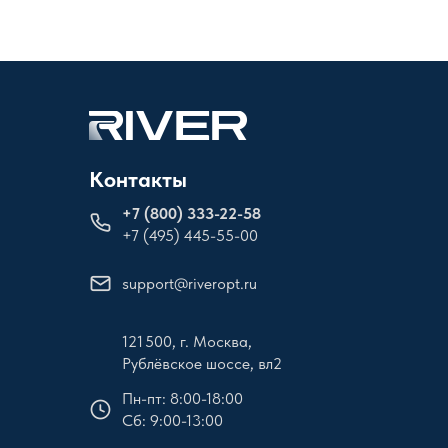
Контакты
+
7 (800) 333-22-58
+7 (495) 445-55-00
support@riveropt.ru
121 500, г. Москва,
Рублёвское шоссе, вл2
Пн-пт: 8:00-18:00
Сб: 9:00-13:00