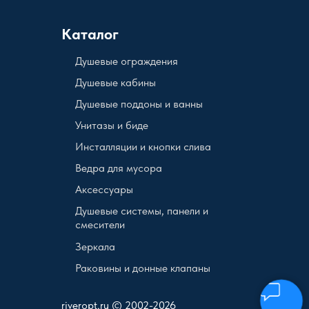
Каталог
Душевые ограждения
Душевые кабины
Душевые поддоны и ванны
Унитазы и биде
Инсталляции и кнопки слива
Ведра для мусора
Аксессуары
Душевые системы, панели и
смесители
Зеркала
Раковины и донные клапаны
riveropt.ru © 2002-2026