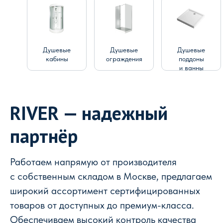
Душевые
Душевые
Душевые
кабины
ограждения
поддоны
и ванны
RIVER — надежный
партнёр
Работаем напрямую от производителя
с собственным складом в Москве, предлагаем
широкий ассортимент сертифицированных
товаров от доступных до премиум-класса.
Обеспечиваем высокий контроль качества