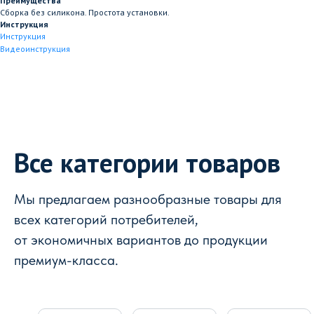
Преимущества
Сборка без силикона. Простота установки.
Инструкция
Инструкция
Видеоинструкция
Все категории товаров
Мы предлагаем разнообразные товары для
всех категорий потребителей,
от экономичных вариантов до продукции
премиум-класса.