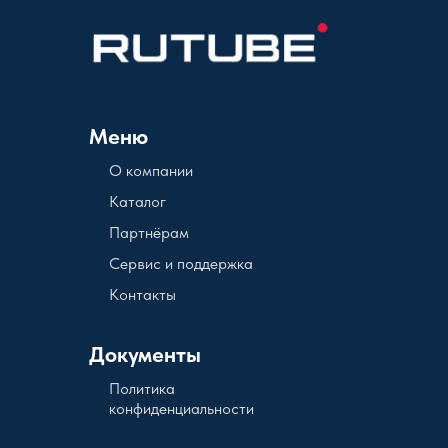
Меню
О компании
Каталог
Партнёрам
Сервис и поддержка
Контакты
Документы
Политика
конфиденциальности