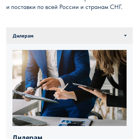
и поставки по всей России и странам СНГ.
Дилерам