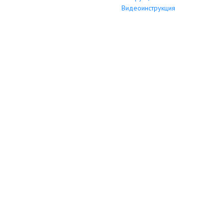
Видеоинструкция