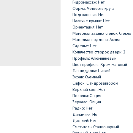
Гидромассаж: Нет
Форма: Четверть круга
Подголовник: Нет
Наличие крыши: Нет
Ориентация: Нет
Материал задних стенок: Стекло
Материал поддона: Акрил
Сиденье: Нет
Количество створок двери: 2
Профиль: Алюминиевый
Цвет профиля: Хром матовый
Тип поддона: Низкий
Экран: Съемный
Сифон: С гидрозатвором
Верхний свет: Нет
Полочки: Опция
Зеркало: Опция
Радио: Нет
Динамики: Нет
Дисплей: Нет
Смеситель: Стационарный