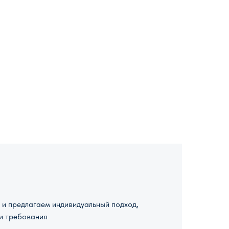
и предлагаем индивидуальный подход,
и требования