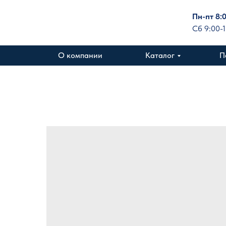
Пн-пт 8:
Сб 9:00-
О компании
Каталог
П