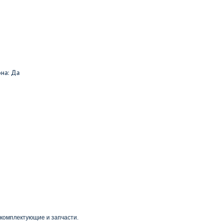
на: Да
 комплектующие и запчасти.