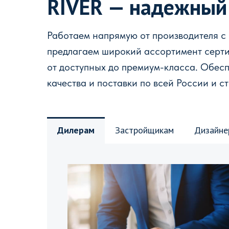
RIVER — надежный
Работаем напрямую от производителя с
предлагаем широкий ассортимент серт
от доступных до премиум-класса. Обес
качества и поставки по всей России и с
Дилерам
Застройщикам
Дизайне