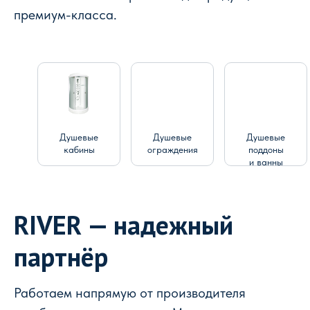
премиум-класса.
Душевые
Душевые
Душевые
кабины
ограждения
поддоны
и ванны
RIVER — надежный
партнёр
Работаем напрямую от производителя