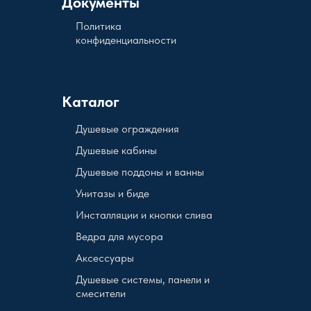
Документы
Политика
конфиденциальности
Каталог
Душевые ограждения
Душевые кабины
Душевые поддоны и ванны
Унитазы и биде
Инсталляции и кнопки слива
Ведра для мусора
Аксессуары
Душевые системы, панели и
смесители