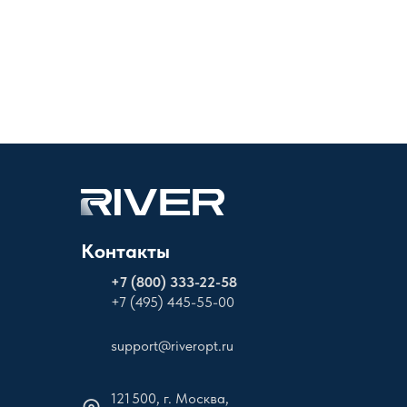
Контакты
+
7 (800) 333-22-58
+7 (495) 445-55-00
support@riveropt.ru
121 500, г. Москва,