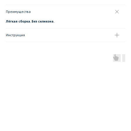
Преимущества
Лёгкая сборка. Без силикона.
Инструкция