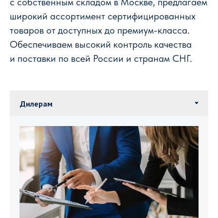
с собственным складом в Москве, предлагаем
широкий ассортимент сертифицированных
товаров от доступных до премиум-класса.
Обеспечиваем высокий контроль качества
и поставки по всей России и странам СНГ.