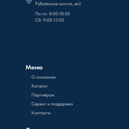
Рублёвское шоссе, вл2
Пн-пт: 8:00-18:00
Сб: 9:00-13:00
Меню
О компании
Каталог
Партнёрам
Сервис и поддержка
Контакты