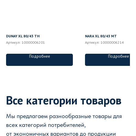
DUNAY XL 80/43 TH
NARA XL 80/43 MT
Артикул:
10000006201
Артикул:
10000006214
Подробнее
Подробнее
Все категории товаров
Мы предлагаем разнообразные товары для
всех категорий потребителей,
от экономичных вариантов до продукции