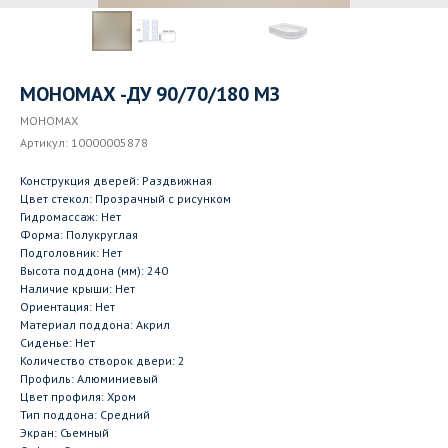
МОНОМАХ -ДУ 90/70/180 МЗ
МОНОМАХ
Артикул:
10000005878
Конструкция дверей: Раздвижная
Цвет стекол: Прозрачный с рисунком
Гидромассаж: Нет
Форма: Полукруглая
Подголовник: Нет
Высота поддона (мм): 240
Наличие крыши: Нет
Ориентация: Нет
Материал поддона: Акрил
Сиденье: Нет
Количество створок двери: 2
Профиль: Алюминиевый
Цвет профиля: Хром
Тип поддона: Средний
Экран: Съемный