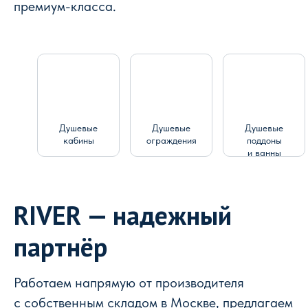
премиум-класса.
Душевые
Душевые
Душевые
кабины
ограждения
поддоны
и ванны
RIVER — надежный
партнёр
Работаем напрямую от производителя
с собственным складом в Москве, предлагаем