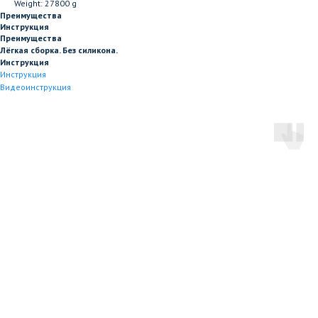
Weight: 27800 g
Преимущества
Инструкция
Преимущества
Лёгкая сборка. Без силикона.
Инструкция
Инструкция
Видеоинструкция