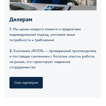
Дилерам
1.
Мы ценим каждого клиента и предлагаем
индивидуальный подход, учитывая ваши
потребности и требования
2.
Компания «RIVER» — проверенный производитель
и поставщик сантехники с богатым опытом работы
на рынке, что гарантирует надежное
сотрудничество
Стать партнёром