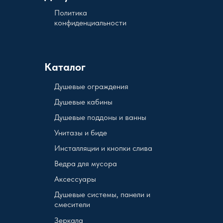
Политика
конфиденциальности
Каталог
Душевые ограждения
Душевые кабины
Душевые поддоны и ванны
Унитазы и биде
Инсталляции и кнопки слива
Ведра для мусора
Аксессуары
Душевые системы, панели и
смесители
Зеркала