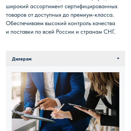
широкий ассортимент сертифицированных
товаров от доступных до премиум-класса.
Обеспечиваем высокий контроль качества
и поставки по всей России и странам СНГ.