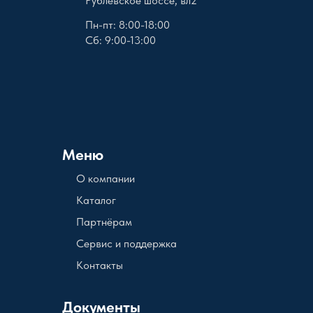
Рублёвское шоссе, вл2
Пн-пт: 8:00-18:00
Сб: 9:00-13:00
Меню
О компании
Каталог
Партнёрам
Сервис и поддержка
Контакты
Документы