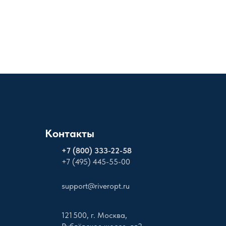
Контакты
+
7 (800) 333-22-58
+7 (495) 445-55-00
support@riveropt.ru
121 500, г. Москва,