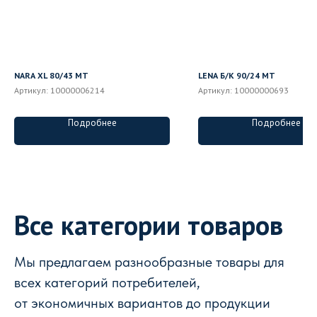
NARA XL 80/43 MT
LENA Б/К 90/24 MT
Артикул:
10000006214
Артикул:
10000000693
Подробнее
Подробнее
Все категории товаров
Мы предлагаем разнообразные товары для
всех категорий потребителей,
от экономичных вариантов до продукции