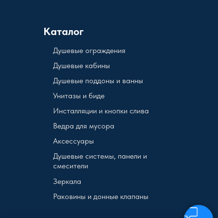
Каталог
Душевые ограждения
Душевые кабины
Душевые поддоны и ванны
Унитазы и биде
Инсталляции и кнопки слива
Ведра для мусора
Аксессуары
Душевые системы, панели и
смесители
Зеркала
Раковины и донные клапаны