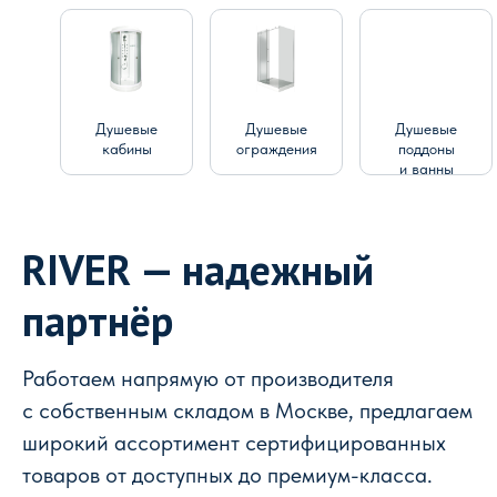
Душевые
Душевые
Душевые
кабины
ограждения
поддоны
и ванны
RIVER — надежный
партнёр
Работаем напрямую от производителя
с собственным складом в Москве, предлагаем
широкий ассортимент сертифицированных
товаров от доступных до премиум-класса.