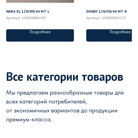
NARA XL 120/80/44 MT L
DUNAY 120/90/44 MT R
Артикул:
10000006209
Артикул:
10000003133
Подробнее
Подробнее
Все категории товаров
Мы предлагаем разнообразные товары для
всех категорий потребителей,
от экономичных вариантов до продукции
премиум-класса.