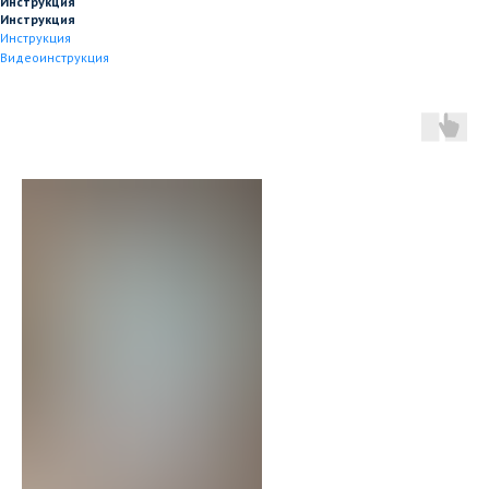
Инструкция
Инструкция
Инструкция
Видеоинструкция