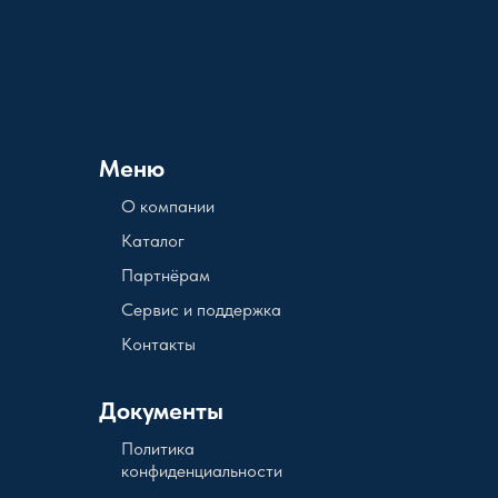
Меню
О компании
Каталог
Партнёрам
Сервис и поддержка
Контакты
Документы
Политика
конфиденциальности