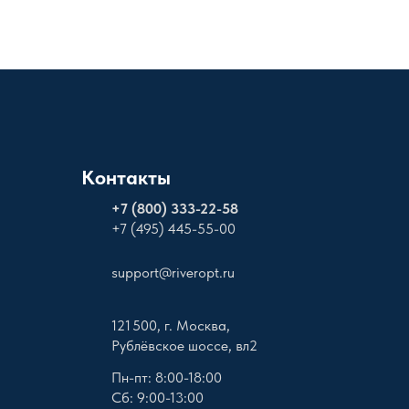
Контакты
+
7 (800) 333-22-58
+7 (495) 445-55-00
support@riveropt.ru
121 500, г. Москва,
Рублёвское шоссе, вл2
Пн-пт: 8:00-18:00
Сб: 9:00-13:00