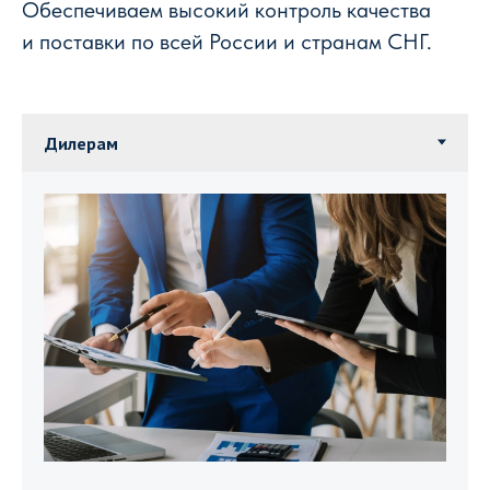
Обеспечиваем высокий контроль качества
и поставки по всей России и странам СНГ.