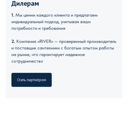
Дилерам
1.
Мы ценим каждого клиента и предлагаем
индивидуальный подход, учитывая ваши
потребности и требования
2.
Компания «RIVER» — проверенный производитель
и поставщик сантехники с богатым опытом работы
на рынке, что гарантирует надежное
сотрудничество
Стать партнёром