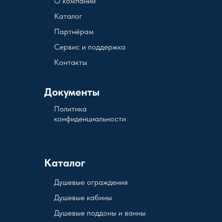
О компании
Каталог
Партнёрам
Сервис и поддержка
Контакты
Документы
Политика
конфиденциальности
Каталог
Душевые ограждения
Душевые кабины
Душевые поддоны и ванны