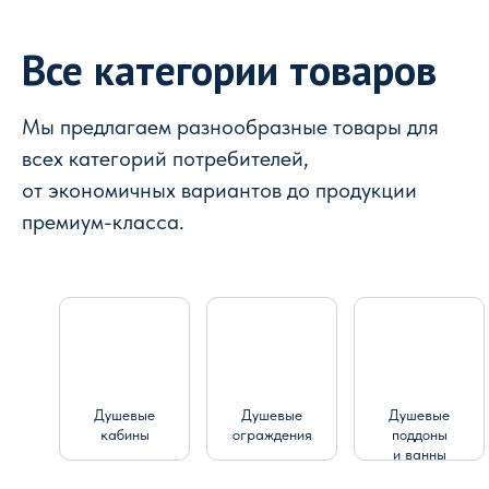
Все категории товаров
Мы предлагаем разнообразные товары для
всех категорий потребителей,
от экономичных вариантов до продукции
премиум-класса.
Душевые
Душевые
Душевые
кабины
ограждения
поддоны
и ванны