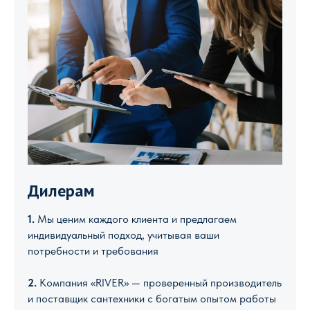
Дилерам
1.
Мы ценим каждого клиента и предлагаем
индивидуальный подход, учитывая ваши
потребности и требования
2.
Компания «RIVER» — проверенный производитель
и поставщик сантехники с богатым опытом работы