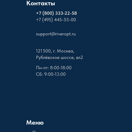
Контакты
+
7 (800) 333-22-58
+7 (495) 445-55-00
support@riveropt.ru
121 500, г. Москва,
Рублёвское шоссе, вл2
Пн-пт: 8:00-18:00
Сб: 9:00-13:00
Меню