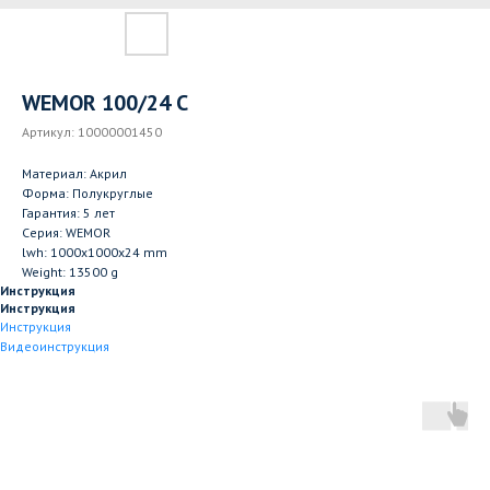
WEMOR 100/24 C
Артикул:
10000001450
Материал: Акрил
Форма: Полукруглые
Гарантия: 5 лет
Серия: WEMOR
lwh: 1000x1000x24 mm
Weight: 13500 g
Инструкция
Инструкция
Инструкция
Видеоинструкция