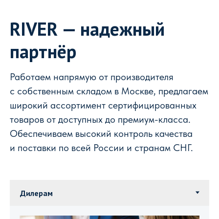
RIVER — надежный
партнёр
Работаем напрямую от производителя
с собственным складом в Москве, предлагаем
широкий ассортимент сертифицированных
товаров от доступных до премиум-класса.
Обеспечиваем высокий контроль качества
и поставки по всей России и странам СНГ.