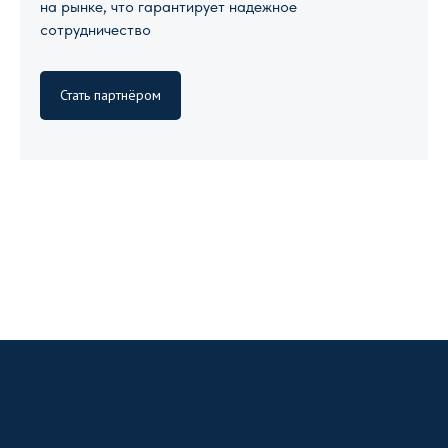
на рынке, что гарантирует надежное
сотрудничество
Стать партнёром