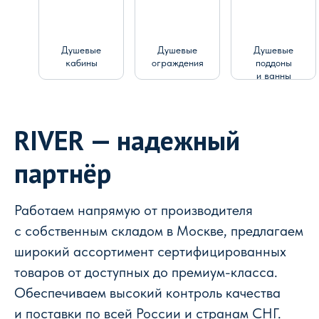
Душевые
Душевые
Душевые
кабины
ограждения
поддоны
и ванны
RIVER — надежный
партнёр
Работаем напрямую от производителя
с собственным складом в Москве, предлагаем
широкий ассортимент сертифицированных
товаров от доступных до премиум-класса.
Обеспечиваем высокий контроль качества
и поставки по всей России и странам СНГ.