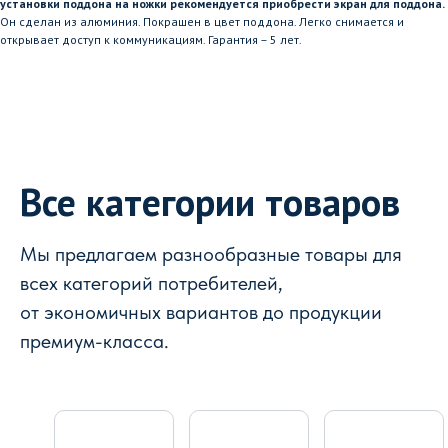
установки поддона на ножки рекомендуется приобрести экран для поддона.
Он сделан из алюминия. Покрашен в цвет поддона. Легко снимается и
открывает доступ к коммуникациям. Гарантия – 5 лет.
Все категории товаров
Мы предлагаем разнообразные товары для
всех категорий потребителей,
от экономичных вариантов до продукции
премиум-класса.