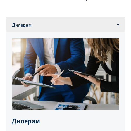
Дилерам