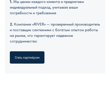
1.
Мы ценим каждого клиента и предлагаем
индивидуальный подход, учитывая ваши
потребности и требования
2.
Компания «RIVER» — проверенный производитель
и поставщик сантехники с богатым опытом работы
на рынке, что гарантирует надежное
сотрудничество
Стать партнёром