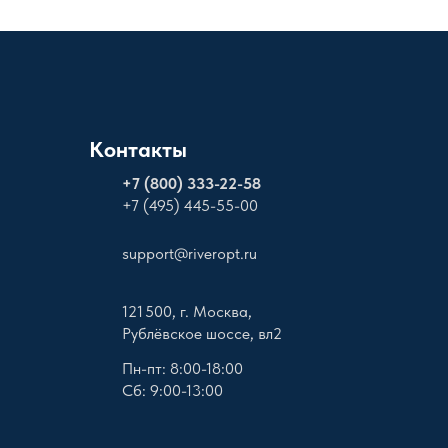
Контакты
+
7 (800) 333-22-58
+7 (495) 445-55-00
support@riveropt.ru
121 500, г. Москва,
Рублёвское шоссе, вл2
Пн-пт: 8:00-18:00
Сб: 9:00-13:00