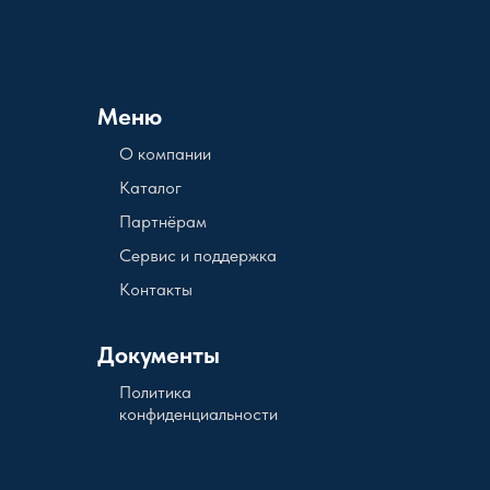
Меню
О компании
Каталог
Партнёрам
Сервис и поддержка
Контакты
Документы
Политика
конфиденциальности