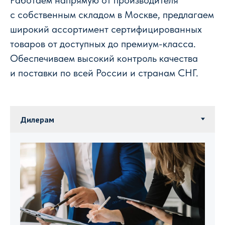
с собственным складом в Москве, предлагаем
широкий ассортимент сертифицированных
товаров от доступных до премиум-класса.
Обеспечиваем высокий контроль качества
и поставки по всей России и странам СНГ.