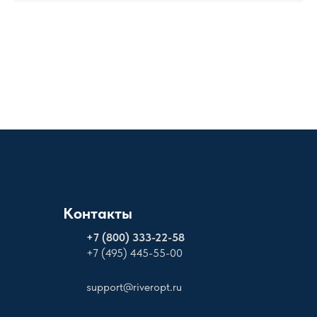
Контакты
+
7 (800) 333-22-58
+7 (495) 445-55-00
support@riveropt.ru