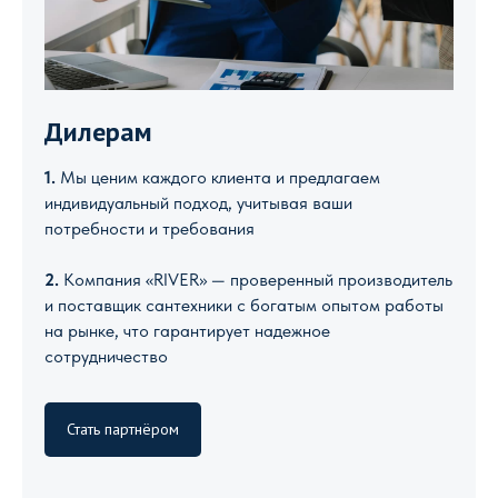
Дилерам
1.
Мы ценим каждого клиента и предлагаем
индивидуальный подход, учитывая ваши
потребности и требования
2.
Компания «RIVER» — проверенный производитель
и поставщик сантехники с богатым опытом работы
на рынке, что гарантирует надежное
сотрудничество
Стать партнёром