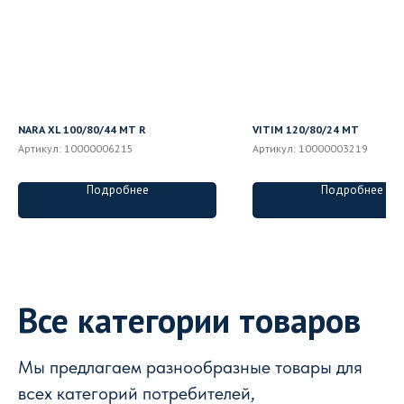
NARA XL 100/80/44 MT R
VITIM 120/80/24 MT
Артикул:
10000006215
Артикул:
10000003219
Подробнее
Подробнее
Все категории товаров
Мы предлагаем разнообразные товары для
всех категорий потребителей,