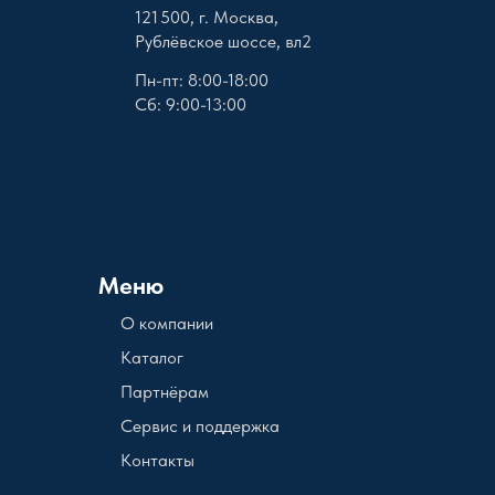
121 500, г. Москва,
Рублёвское шоссе, вл2
Пн-пт: 8:00-18:00
Сб: 9:00-13:00
Меню
О компании
Каталог
Партнёрам
Сервис и поддержка
Контакты