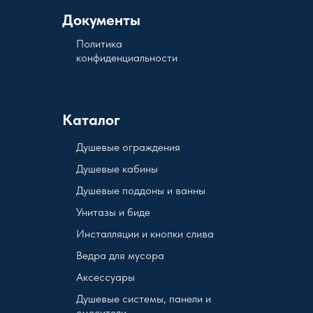
Документы
Политика
конфиденциальности
Каталог
Душевые ограждения
Душевые кабины
Душевые поддоны и ванны
Унитазы и биде
Инсталляции и кнопки слива
Ведра для мусора
Аксессуары
Душевые системы, панели и
смесители