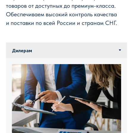
товаров от доступных до премиум-класса.
Обеспечиваем высокий контроль качества
и поставки по всей России и странам СНГ.