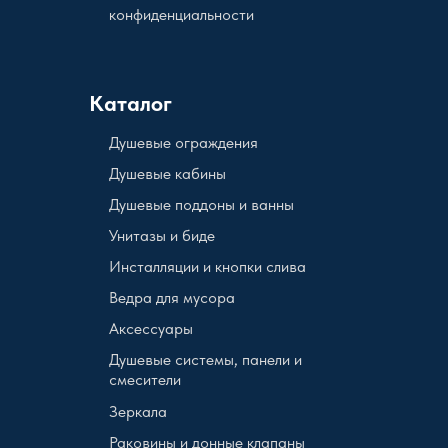
конфиденциальности
Каталог
Душевые ограждения
Душевые кабины
Душевые поддоны и ванны
Унитазы и биде
Инсталляции и кнопки слива
Ведра для мусора
Аксессуары
Душевые системы, панели и
смесители
Зеркала
Раковины и донные клапаны