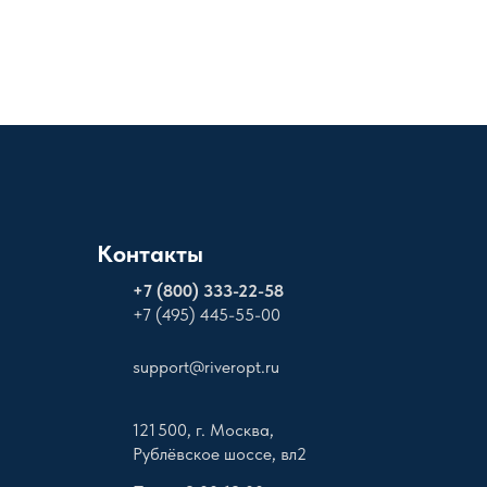
Контакты
+
7 (800) 333-22-58
+7 (495) 445-55-00
support@riveropt.ru
121 500, г. Москва,
Рублёвское шоссе, вл2