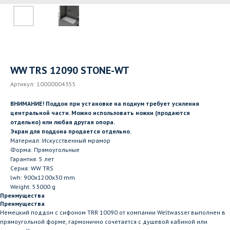
WW TRS 12090 STONE-WT
Артикул:
10000004355
ВНИМАНИЕ! Поддон при установке на подиум требует усиления
центральной части. Можно использовать ножки (продаются
отдельно) или любая другая опора.
Экран для поддона продается отдельно.
Материал: Искусственный мрамор
Форма: Прямоугольные
Гарантия: 5 лет
Серия: WW TRS
lwh: 900x1200x30 mm
Weight: 53000 g
Преимущества
Преимущества
Немецкий поддон с сифоном TRR 10090 от компании Weltwasser выполнен в
прямоугольной форме, гармонично сочетается с душевой кабиной или