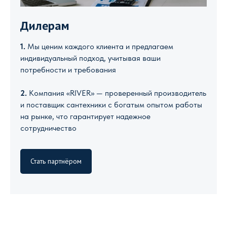
Дилерам
1.
Мы ценим каждого клиента и предлагаем
индивидуальный подход, учитывая ваши
потребности и требования
2.
Компания «RIVER» — проверенный производитель
и поставщик сантехники с богатым опытом работы
на рынке, что гарантирует надежное
сотрудничество
Стать партнёром