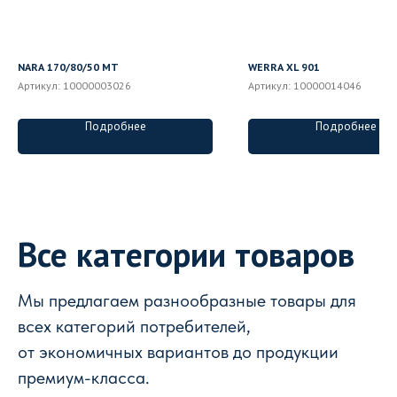
NARA 170/80/50 MT
WERRA XL 901
Артикул:
10000003026
Артикул:
10000014046
Подробнее
Подробнее
Все категории товаров
Мы предлагаем разнообразные товары для
всех категорий потребителей,
от экономичных вариантов до продукции
премиум-класса.