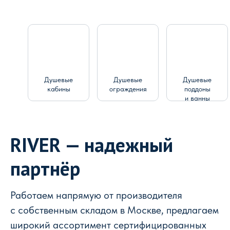
Душевые
Душевые
Душевые
кабины
ограждения
поддоны
и ванны
RIVER — надежный
партнёр
Работаем напрямую от производителя
с собственным складом в Москве, предлагаем
широкий ассортимент сертифицированных