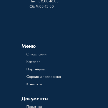
Пн-пт: 8:00-18:00
Сб: 9:00-13:00
Меню
О компании
Каталог
Партнёрам
Сервис и поддержка
Контакты
Документы
Политика