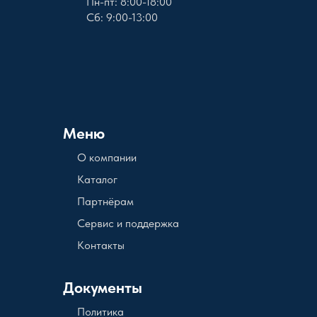
Пн-пт: 8:00-18:00
Сб: 9:00-13:00
Меню
О компании
Каталог
Партнёрам
Сервис и поддержка
Контакты
Документы
Политика