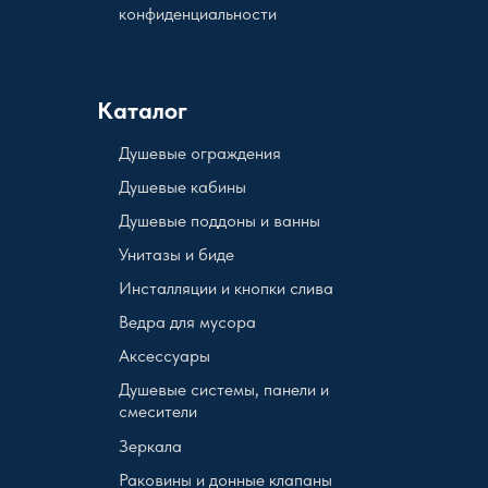
конфиденциальности
Каталог
Душевые ограждения
Душевые кабины
Душевые поддоны и ванны
Унитазы и биде
Инсталляции и кнопки слива
Ведра для мусора
Аксессуары
Душевые системы, панели и
смесители
Зеркала
Раковины и донные клапаны