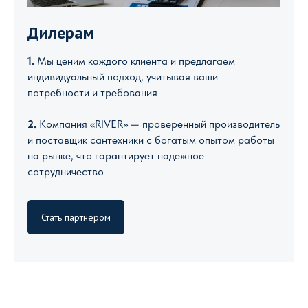
Дилерам
1.
Мы ценим каждого клиента и предлагаем
индивидуальный подход, учитывая ваши
потребности и требования
2.
Компания «RIVER» — проверенный производитель
и поставщик сантехники с богатым опытом работы
на рынке, что гарантирует надежное
сотрудничество
Стать партнёром