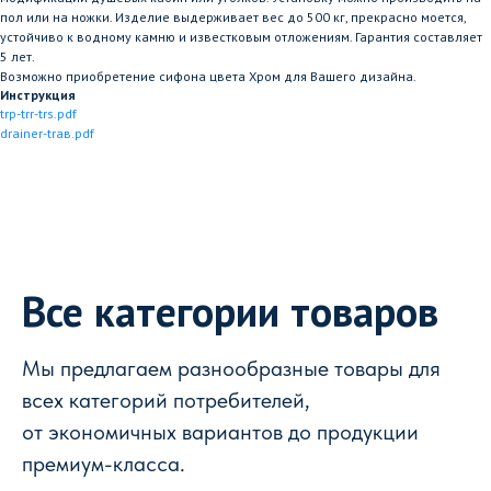
пол или на ножки. Изделие выдерживает вес до 500 кг, прекрасно моется,
устойчиво к водному камню и известковым отложениям. Гарантия составляет
5 лет.
Возможно приобретение сифона цвета Хром для Вашего дизайна.
Инструкция
trp-trr-trs.pdf
drainer-traв.pdf
Все категории товаров
Мы предлагаем разнообразные товары для
всех категорий потребителей,
от экономичных вариантов до продукции
премиум-класса.