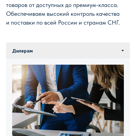
товаров от доступных до премиум-класса.
Обеспечиваем высокий контроль качества
и поставки по всей России и странам СНГ.