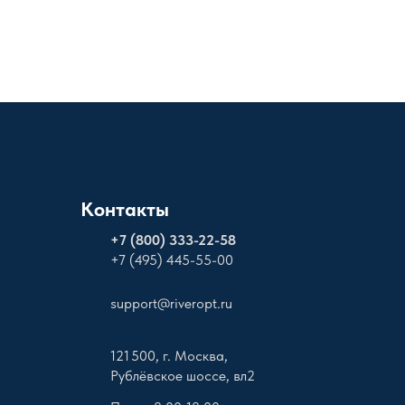
Контакты
+
7 (800) 333-22-58
+7 (495) 445-55-00
support@riveropt.ru
121 500, г. Москва,
Рублёвское шоссе, вл2