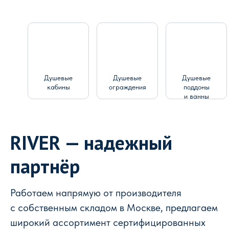
Душевые
Душевые
Душевые
кабины
ограждения
поддоны
и ванны
RIVER — надежный
партнёр
Работаем напрямую от производителя
с собственным складом в Москве, предлагаем
широкий ассортимент сертифицированных