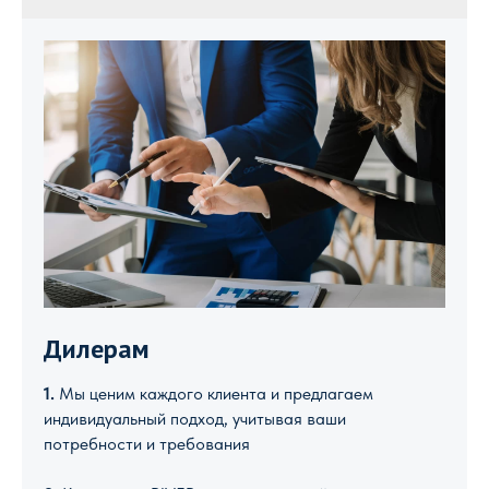
Дилерам
1.
Мы ценим каждого клиента и предлагаем
индивидуальный подход, учитывая ваши
потребности и требования