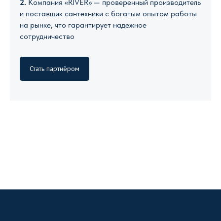
2.
Компания «RIVER» — проверенный производитель
и поставщик сантехники с богатым опытом работы
на рынке, что гарантирует надежное
сотрудничество
Стать партнёром