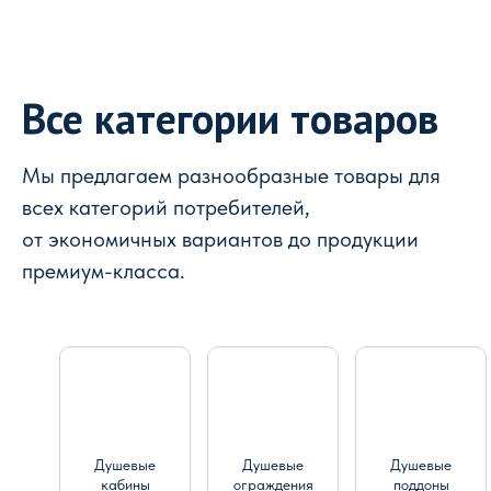
Все категории товаров
Мы предлагаем разнообразные товары для
всех категорий потребителей,
от экономичных вариантов до продукции
премиум-класса.
Душевые
Душевые
Душевые
кабины
ограждения
поддоны