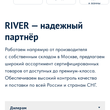
и ванны
RIVER — надежный
партнёр
Работаем напрямую от производителя
с собственным складом в Москве, предлагаем
широкий ассортимент сертифицированных
товаров от доступных до премиум-класса.
Обеспечиваем высокий контроль качества
и поставки по всей России и странам СНГ.