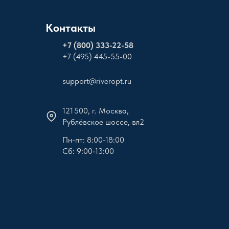
Контакты
+
7 (800) 333-22-58
+7 (495) 445-55-00
support@riveropt.ru
121 500, г. Москва,
Рублёвское шоссе, вл2
Пн-пт: 8:00-18:00
Сб: 9:00-13:00