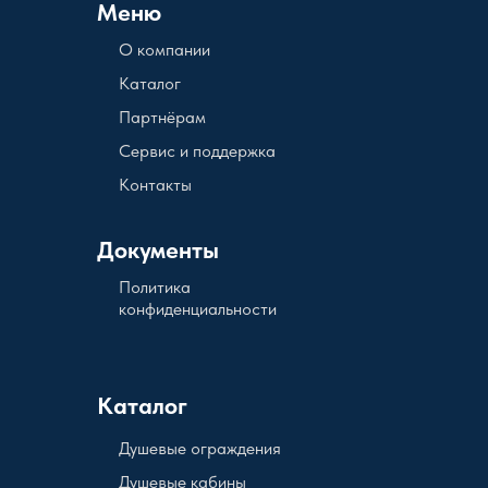
Меню
О компании
Каталог
Партнёрам
Сервис и поддержка
Контакты
Документы
Политика
конфиденциальности
Каталог
Душевые ограждения
Душевые кабины