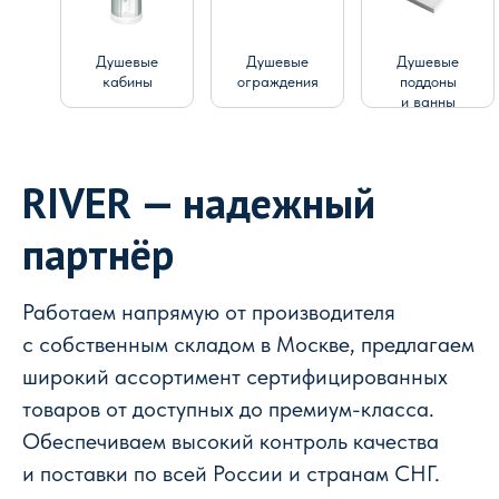
Душевые
Душевые
Душевые
кабины
ограждения
поддоны
и ванны
RIVER — надежный
партнёр
Работаем напрямую от производителя
с собственным складом в Москве, предлагаем
широкий ассортимент сертифицированных
товаров от доступных до премиум-класса.
Обеспечиваем высокий контроль качества
и поставки по всей России и странам СНГ.