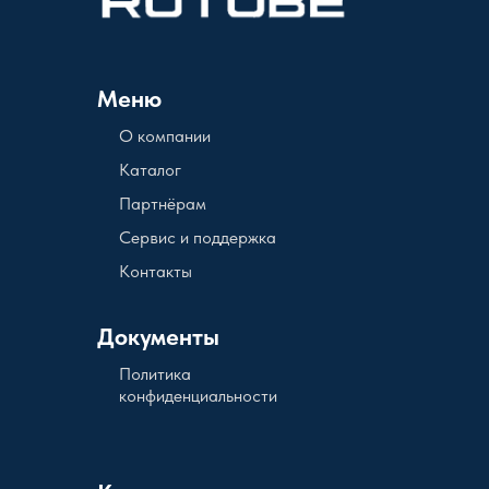
Меню
О компании
Каталог
Партнёрам
Сервис и поддержка
Контакты
Документы
Политика
конфиденциальности