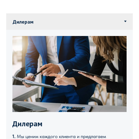
Дилерам
1.
Мы ценим каждого клиента и предлагаем