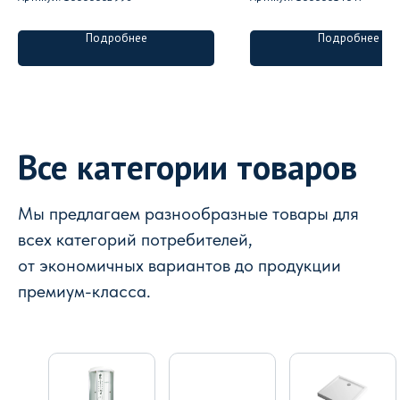
Подробнее
Подробнее
Все категории товаров
Мы предлагаем разнообразные товары для
всех категорий потребителей,
от экономичных вариантов до продукции
премиум-класса.