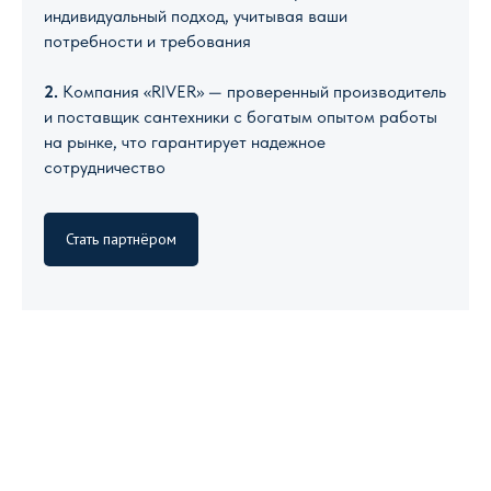
индивидуальный подход, учитывая ваши
потребности и требования
2.
Компания «RIVER» — проверенный производитель
и поставщик сантехники с богатым опытом работы
на рынке, что гарантирует надежное
сотрудничество
Стать партнёром