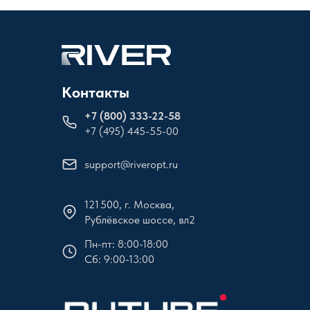
Контакты
+
7 (800) 333-22-58
+7 (495) 445-55-00
support@riveropt.ru
121 500, г. Москва,
Рублёвское шоссе, вл2
Пн-пт: 8:00-18:00
Сб: 9:00-13:00