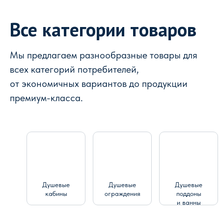
Все категории товаров
Мы предлагаем разнообразные товары для
всех категорий потребителей,
от экономичных вариантов до продукции
премиум-класса.
Душевые
Душевые
Душевые
кабины
ограждения
поддоны
и ванны