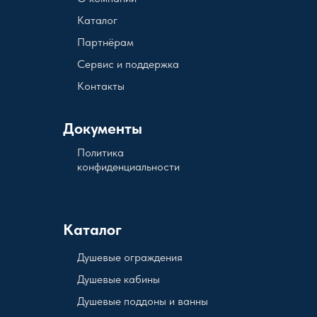
Каталог
Партнёрам
Сервис и поддержка
Контакты
Документы
Политика
конфиденциальности
Каталог
Душевые ограждения
Душевые кабины
Душевые поддоны и ванны