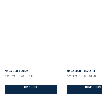
NARA ECO 100/24
NARA LIGHT 80/15 MT
Артикул:
10000014438
Артикул:
10000001686
Подробнее
Подробнее