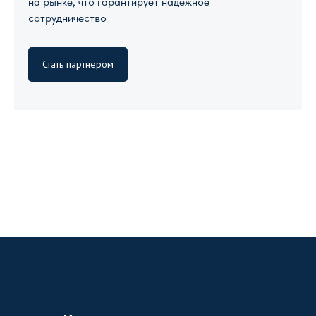
на рынке, что гарантирует надежное
сотрудничество
Стать партнёром