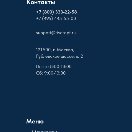
Контакты
+
7 (800) 333-22-58
+7 (495) 445-55-00
support@riveropt.ru
121 500, г. Москва,
Рублёвское шоссе, вл2
Пн-пт: 8:00-18:00
Сб: 9:00-13:00
Меню
О компании