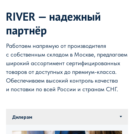
RIVER — надежный
партнёр
Работаем напрямую от производителя
с собственным складом в Москве, предлагаем
широкий ассортимент сертифицированных
товаров от доступных до премиум-класса.
Обеспечиваем высокий контроль качества
и поставки по всей России и странам СНГ.