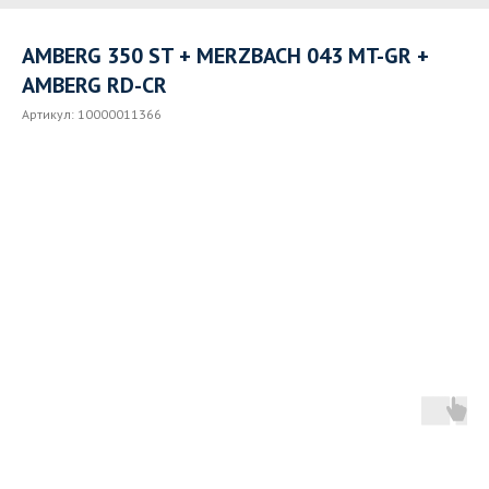
AMBERG 350 ST + MERZBACH 043 MT-GR +
AMBERG RD-CR
Артикул:
10000011366