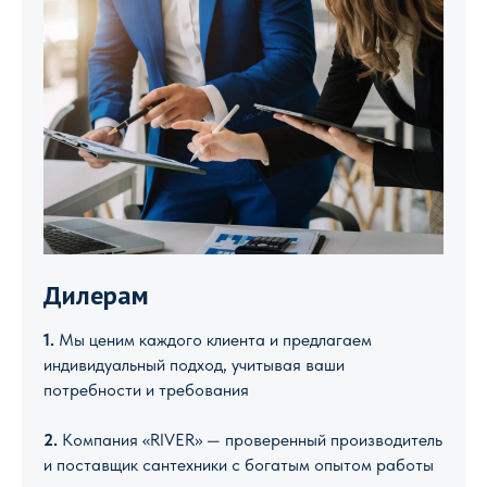
Дилерам
1.
Мы ценим каждого клиента и предлагаем
индивидуальный подход, учитывая ваши
потребности и требования
2.
Компания «RIVER» — проверенный производитель
и поставщик сантехники с богатым опытом работы