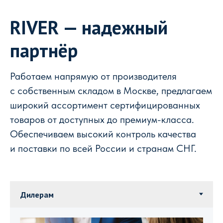
RIVER — надежный
партнёр
Работаем напрямую от производителя
с собственным складом в Москве, предлагаем
широкий ассортимент сертифицированных
товаров от доступных до премиум-класса.
Обеспечиваем высокий контроль качества
и поставки по всей России и странам СНГ.