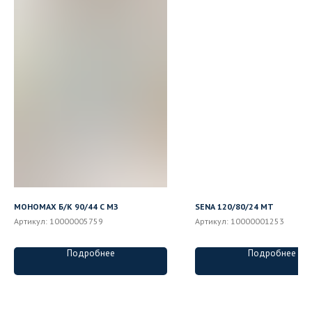
МОНОМАХ Б/К 90/44 С МЗ
SENA 120/80/24 MT
Артикул:
10000005759
Артикул:
10000001253
Подробнее
Подробнее