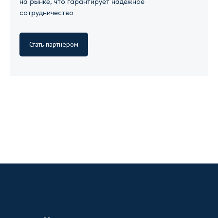
на рынке, что гарантирует надежное
сотрудничество
Стать партнёром