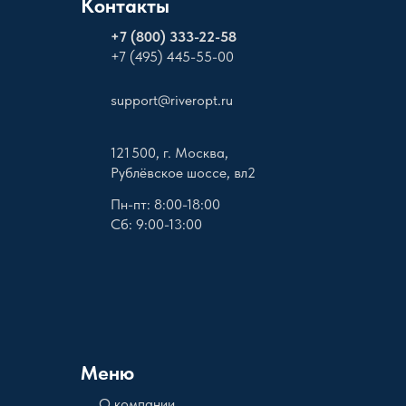
Контакты
+
7 (800) 333-22-58
+7 (495) 445-55-00
support@riveropt.ru
121 500, г. Москва,
Рублёвское шоссе, вл2
Пн-пт: 8:00-18:00
Сб: 9:00-13:00
Меню
О компании