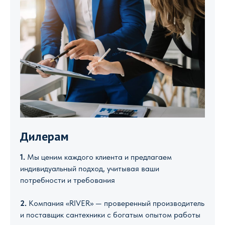
Дилерам
1.
Мы ценим каждого клиента и предлагаем
индивидуальный подход, учитывая ваши
потребности и требования
2.
Компания «RIVER» — проверенный производитель
и поставщик сантехники с богатым опытом работы