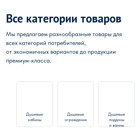
Все категории товаров
Мы предлагаем разнообразные товары для
всех категорий потребителей,
от экономичных вариантов до продукции
премиум-класса.
Душевые
Душевые
Душевые
кабины
ограждения
поддоны
и ванны