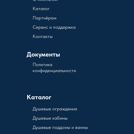
Каталог
Партнёрам
Сервис и поддержка
Контакты
Документы
Политика
конфиденциальности
Каталог
Душевые ограждения
Душевые кабины
Душевые поддоны и ванны