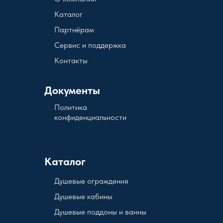
Каталог
Партнёрам
Сервис и поддержка
Контакты
Документы
Политика
конфиденциальности
Каталог
Душевые ограждения
Душевые кабины
Душевые поддоны и ванны