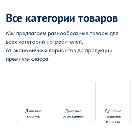
Все категории товаров
Мы предлагаем разнообразные товары для
всех категорий потребителей,
от экономичных вариантов до продукции
премиум-класса.
Душевые
Душевые
Душевые
кабины
ограждения
поддоны
и ванны