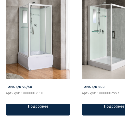
TANA Б/К 90/38
TANA Б/К 100
Артикул:
10000003118
Артикул:
10000002997
Подробнее
Подробнее