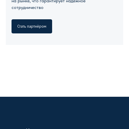
на рынке, что гарантирует надежное
сотрудничество
Стать партнёром