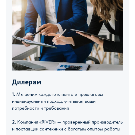
Дилерам
1.
Мы ценим каждого клиента и предлагаем
индивидуальный подход, учитывая ваши
потребности и требования
2.
Компания «RIVER» — проверенный производитель
и поставщик сантехники с богатым опытом работы