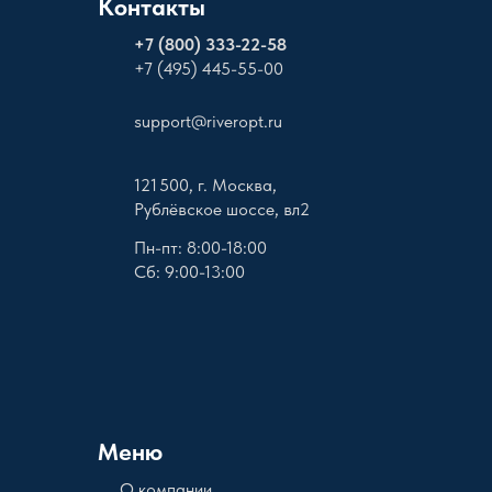
Контакты
+
7 (800) 333-22-58
+7 (495) 445-55-00
support@riveropt.ru
121 500, г. Москва,
Рублёвское шоссе, вл2
Пн-пт: 8:00-18:00
Сб: 9:00-13:00
Меню
О компании