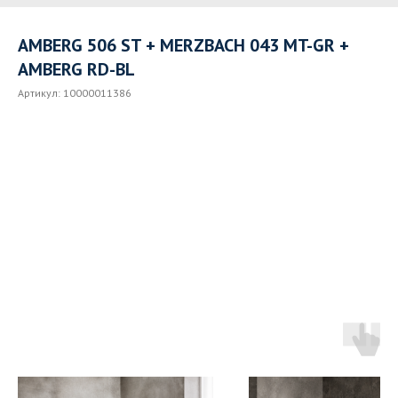
AMBERG 506 ST + MERZBACH 043 MT-GR +
AMBERG RD-BL
Артикул:
10000011386