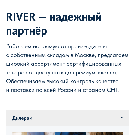
RIVER — надежный
партнёр
Работаем напрямую от производителя
с собственным складом в Москве, предлагаем
широкий ассортимент сертифицированных
товаров от доступных до премиум-класса.
Обеспечиваем высокий контроль качества
и поставки по всей России и странам СНГ.