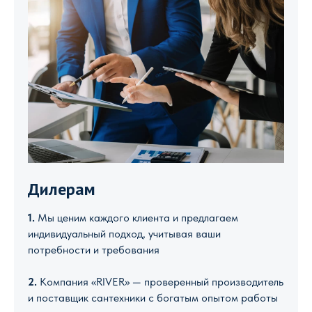
Дилерам
1.
Мы ценим каждого клиента и предлагаем
индивидуальный подход, учитывая ваши
потребности и требования
2.
Компания «RIVER» — проверенный производитель
и поставщик сантехники с богатым опытом работы