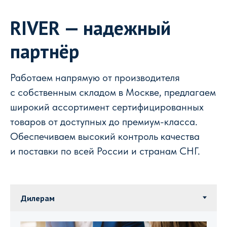
RIVER — надежный
партнёр
Работаем напрямую от производителя
с собственным складом в Москве, предлагаем
широкий ассортимент сертифицированных
товаров от доступных до премиум-класса.
Обеспечиваем высокий контроль качества
и поставки по всей России и странам СНГ.