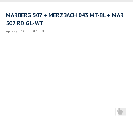
MARBERG 507 + MERZBACH 043 MT-BL + MAR
507 RD GL-WT
Артикул:
10000011358