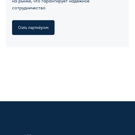
на рынке, что гарантирует надежное
сотрудничество
Стать партнёром