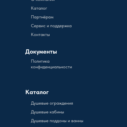
Каталог
Партнёрам
Сервис и поддержка
Контакты
Документы
Политика
конфиденциальности
Каталог
Душевые ограждения
Душевые кабины
Душевые поддоны и ванны