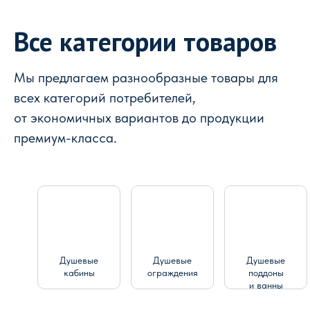
Все категории товаров
Мы предлагаем разнообразные товары для
всех категорий потребителей,
от экономичных вариантов до продукции
премиум-класса.
Душевые
Душевые
Душевые
кабины
ограждения
поддоны
и ванны