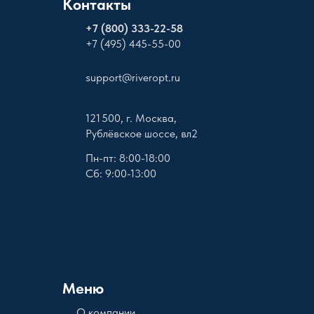
Контакты
+
7 (800) 333-22-58
+7 (495) 445-55-00
support@riveropt.ru
121 500, г. Москва,
Рублёвское шоссе, вл2
Пн-пт: 8:00-18:00
Сб: 9:00-13:00
Меню
О компании