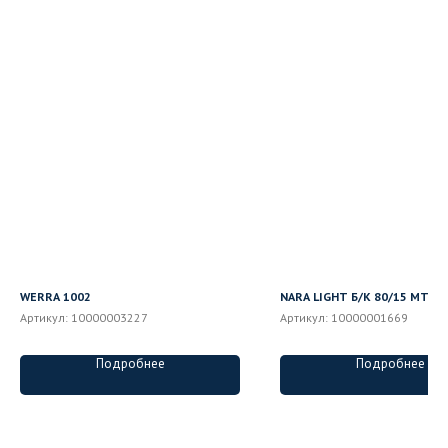
WERRA 1002
NARA LIGHT Б/К 80/15 MT
Артикул:
10000003227
Артикул:
10000001669
Подробнее
Подробнее