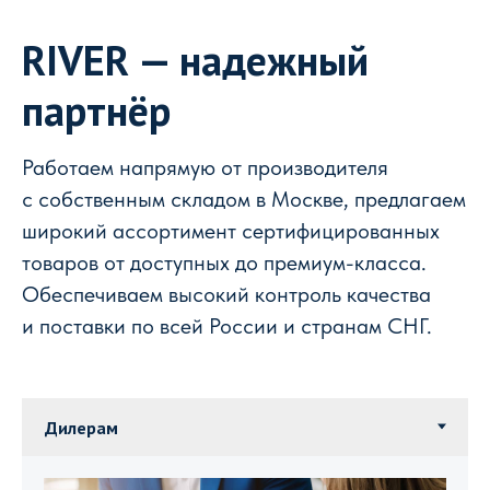
RIVER — надежный
партнёр
Работаем напрямую от производителя
с собственным складом в Москве, предлагаем
широкий ассортимент сертифицированных
товаров от доступных до премиум-класса.
Обеспечиваем высокий контроль качества
и поставки по всей России и странам СНГ.