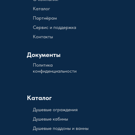
Каталог
Партнёрам
Сервис и поддержка
Контакты
Документы
Политика
конфиденциальности
Каталог
Душевые ограждения
Душевые кабины
Душевые поддоны и ванны