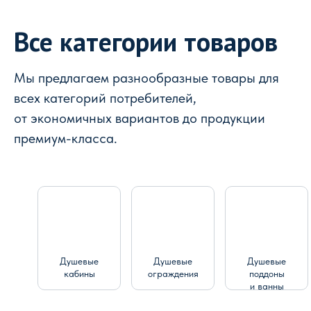
Все категории товаров
Мы предлагаем разнообразные товары для
всех категорий потребителей,
от экономичных вариантов до продукции
премиум-класса.
Душевые
Душевые
Душевые
кабины
ограждения
поддоны
и ванны