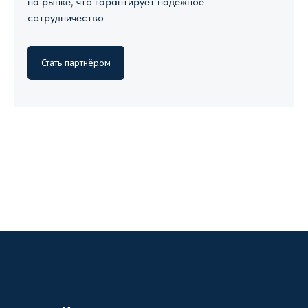
на рынке, что гарантирует надежное
сотрудничество
Стать партнёром