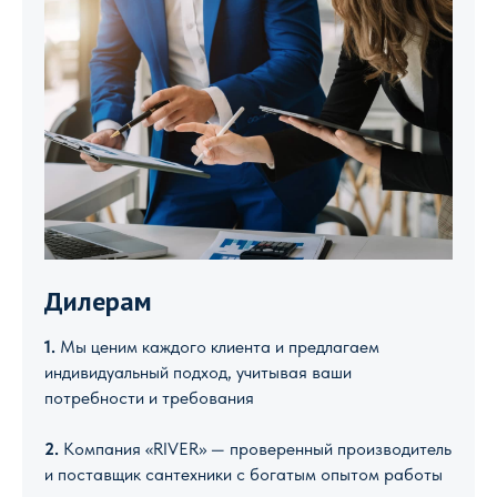
Дилерам
1.
Мы ценим каждого клиента и предлагаем
индивидуальный подход, учитывая ваши
потребности и требования
2.
Компания «RIVER» — проверенный производитель
и поставщик сантехники с богатым опытом работы