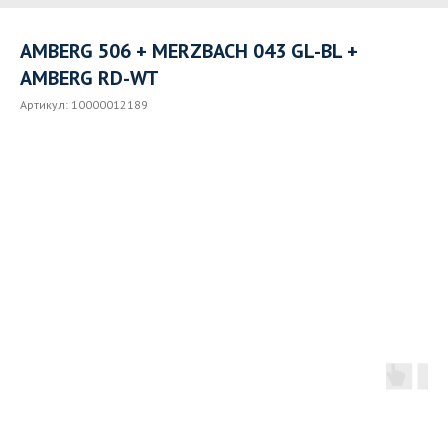
AMBERG 506 + MERZBACH 043 GL-BL +
AMBERG RD-WT
Артикул:
10000012189