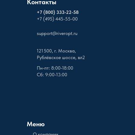
Контакты
+
7 (800) 333-22-58
+7 (495) 445-55-00
support@riveropt.ru
121 500, г. Москва,
Рублёвское шоссе, вл2
Пн-пт: 8:00-18:00
Сб: 9:00-13:00
Меню
О компании