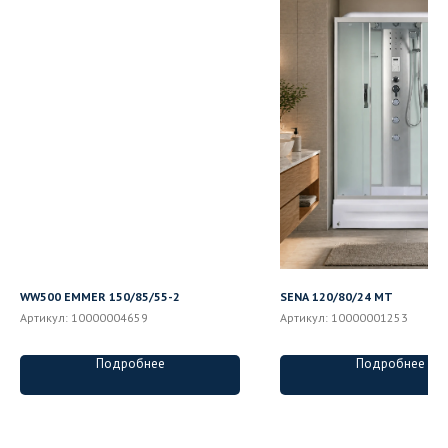
WW500 EMMER 150/85/55-2
SENA 120/80/24 MT
Артикул:
10000004659
Артикул:
10000001253
Подробнее
Подробнее