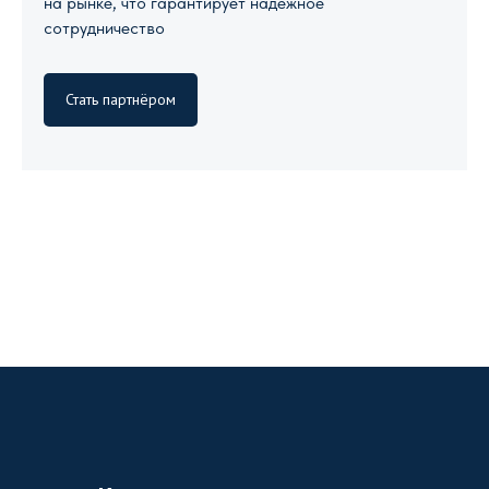
на рынке, что гарантирует надежное
сотрудничество
Стать партнёром