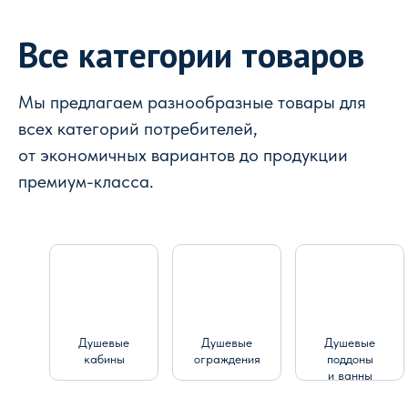
Все категории товаров
Мы предлагаем разнообразные товары для
всех категорий потребителей,
от экономичных вариантов до продукции
премиум-класса.
Душевые
Душевые
Душевые
кабины
ограждения
поддоны
и ванны