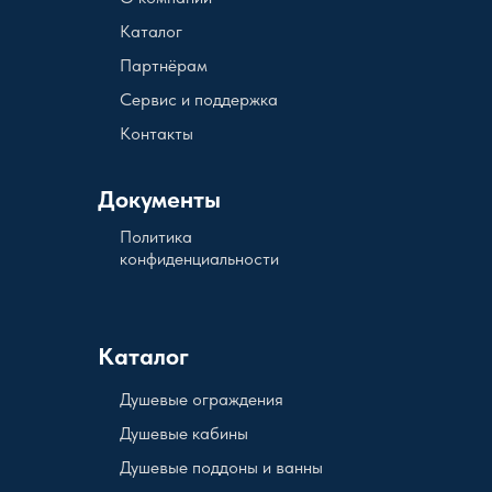
Каталог
Партнёрам
Сервис и поддержка
Контакты
Документы
Политика
конфиденциальности
Каталог
Душевые ограждения
Душевые кабины
Душевые поддоны и ванны