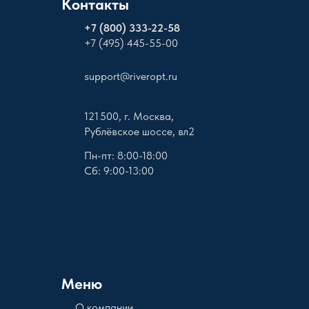
Контакты
+
7 (800) 333-22-58
+7 (495) 445-55-00
support@riveropt.ru
121 500, г. Москва,
Рублёвское шоссе, вл2
Пн-пт: 8:00-18:00
Сб: 9:00-13:00
Меню
О компании