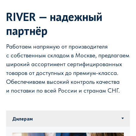
RIVER — надежный
партнёр
Работаем напрямую от производителя
с собственным складом в Москве, предлагаем
широкий ассортимент сертифицированных
товаров от доступных до премиум-класса.
Обеспечиваем высокий контроль качества
и поставки по всей России и странам СНГ.