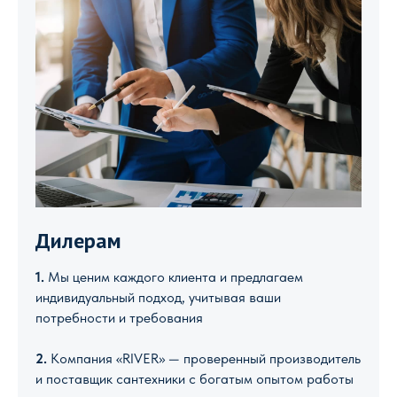
Дилерам
1.
Мы ценим каждого клиента и предлагаем
индивидуальный подход, учитывая ваши
потребности и требования
2.
Компания «RIVER» — проверенный производитель
и поставщик сантехники с богатым опытом работы