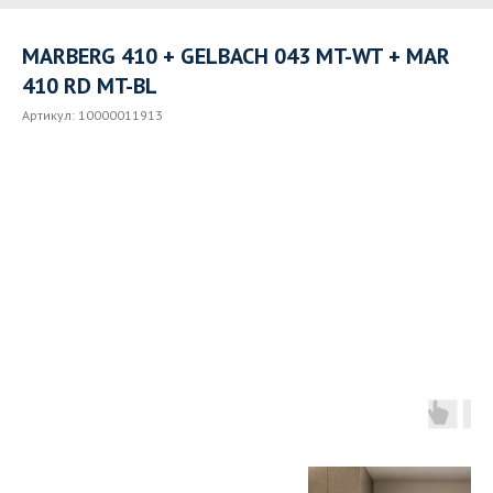
MARBERG 410 + GELBACH 043 MT-WT + MAR
410 RD MT-BL
Артикул:
10000011913