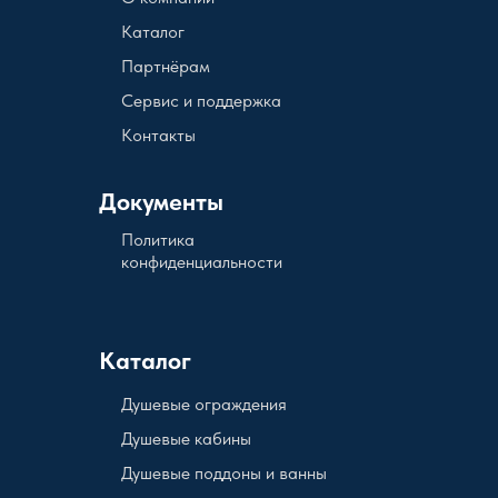
Каталог
Партнёрам
Сервис и поддержка
Контакты
Документы
Политика
конфиденциальности
Каталог
Душевые ограждения
Душевые кабины
Душевые поддоны и ванны