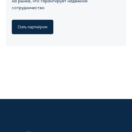
на рынке, что гарантирует надежное
сотрудничество
Стать партнёром