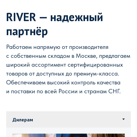
RIVER — надежный
партнёр
Работаем напрямую от производителя
с собственным складом в Москве, предлагаем
широкий ассортимент сертифицированных
товаров от доступных до премиум-класса.
Обеспечиваем высокий контроль качества
и поставки по всей России и странам СНГ.