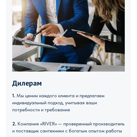
Дилерам
1.
Мы ценим каждого клиента и предлагаем
индивидуальный подход, учитывая ваши
потребности и требования
2.
Компания «RIVER» — проверенный производитель
и поставщик сантехники с богатым опытом работы