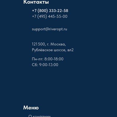
Контакты
+
7 (800) 333-22-58
+7 (495) 445-55-00
support@riveropt.ru
121 500, г. Москва,
Рублёвское шоссе, вл2
Пн-пт: 8:00-18:00
Сб: 9:00-13:00
Меню
О компании