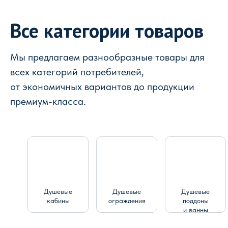
Все категории товаров
Мы предлагаем разнообразные товары для
всех категорий потребителей,
от экономичных вариантов до продукции
премиум-класса.
Душевые
Душевые
Душевые
кабины
ограждения
поддоны
и ванны