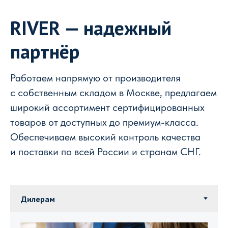
RIVER — надежный
партнёр
Работаем напрямую от производителя
с собственным складом в Москве, предлагаем
широкий ассортимент сертифицированных
товаров от доступных до премиум-класса.
Обеспечиваем высокий контроль качества
и поставки по всей России и странам СНГ.