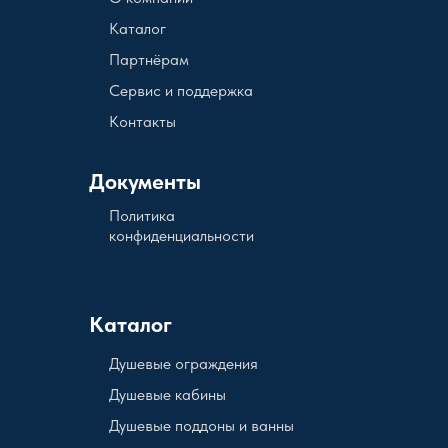
Каталог
Партнёрам
Сервис и поддержка
Контакты
Документы
Политика
конфиденциальности
Каталог
Душевые ограждения
Душевые кабины
Душевые поддоны и ванны