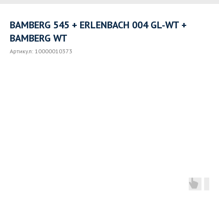
BAMBERG 545 + ERLENBACH 004 GL-WT +
BAMBERG WT
Артикул:
10000010373