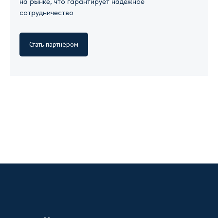
на рынке, что гарантирует надежное
сотрудничество
Стать партнёром