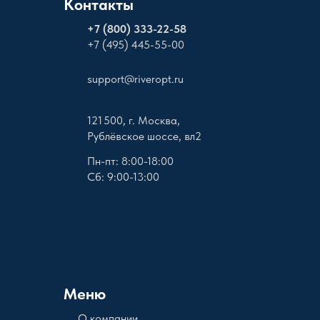
Контакты
+
7 (800) 333-22-58
+7 (495) 445-55-00
support@riveropt.ru
121 500, г. Москва,
Рублёвское шоссе, вл2
Пн-пт: 8:00-18:00
Сб: 9:00-13:00
Меню
О компании