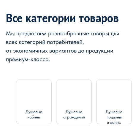
Все категории товаров
Мы предлагаем разнообразные товары для
всех категорий потребителей,
от экономичных вариантов до продукции
премиум-класса.
Душевые
Душевые
Душевые
кабины
ограждения
поддоны
и ванны