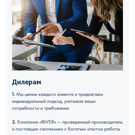
Дилерам
1.
Мы ценим каждого клиента и предлагаем
индивидуальный подход, учитывая ваши
потребности и требования
2.
Компания «RIVER» — проверенный производитель
и поставщик сантехники с богатым опытом работы