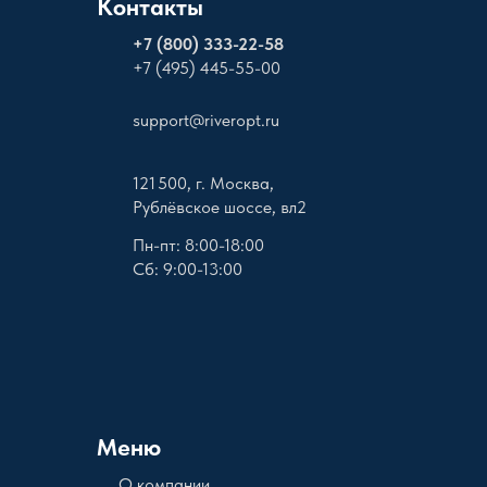
Контакты
+
7 (800) 333-22-58
+7 (495) 445-55-00
support@riveropt.ru
121 500, г. Москва,
Рублёвское шоссе, вл2
Пн-пт: 8:00-18:00
Сб: 9:00-13:00
Меню
О компании