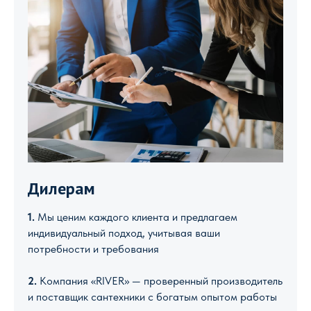
Дилерам
1.
Мы ценим каждого клиента и предлагаем
индивидуальный подход, учитывая ваши
потребности и требования
2.
Компания «RIVER» — проверенный производитель
и поставщик сантехники с богатым опытом работы