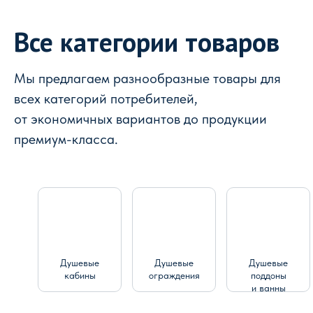
Все категории товаров
Мы предлагаем разнообразные товары для
всех категорий потребителей,
от экономичных вариантов до продукции
премиум-класса.
Душевые
Душевые
Душевые
кабины
ограждения
поддоны
и ванны