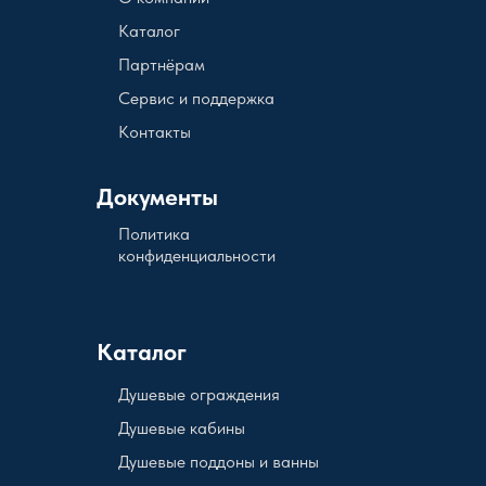
Каталог
Партнёрам
Сервис и поддержка
Контакты
Документы
Политика
конфиденциальности
Каталог
Душевые ограждения
Душевые кабины
Душевые поддоны и ванны