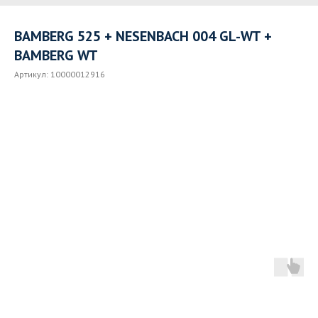
BAMBERG 525 + NESENBACH 004 GL-WT +
BAMBERG WT
Артикул:
10000012916