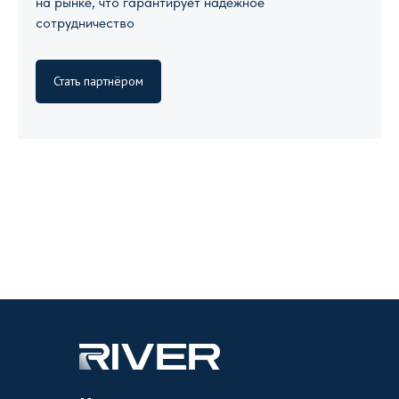
на рынке, что гарантирует надежное
сотрудничество
Стать партнёром