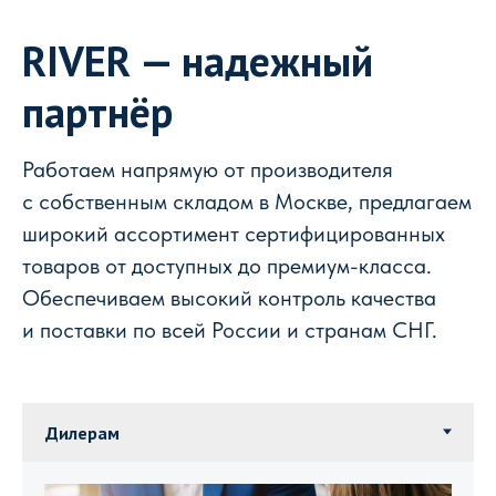
RIVER — надежный
партнёр
Работаем напрямую от производителя
с собственным складом в Москве, предлагаем
широкий ассортимент сертифицированных
товаров от доступных до премиум-класса.
Обеспечиваем высокий контроль качества
и поставки по всей России и странам СНГ.