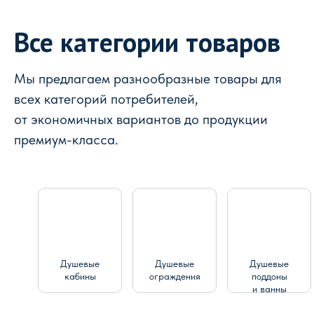
Все категории товаров
Мы предлагаем разнообразные товары для
всех категорий потребителей,
от экономичных вариантов до продукции
премиум-класса.
Душевые
Душевые
Душевые
кабины
ограждения
поддоны
и ванны