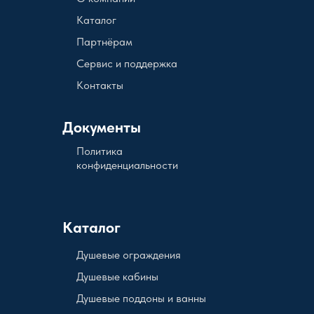
Каталог
Партнёрам
Сервис и поддержка
Контакты
Документы
Политика
конфиденциальности
Каталог
Душевые ограждения
Душевые кабины
Душевые поддоны и ванны