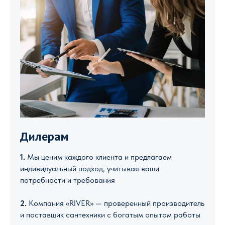
Дилерам
1.
Мы ценим каждого клиента и предлагаем
индивидуальный подход, учитывая ваши
потребности и требования
2.
Компания «RIVER» — проверенный производитель
и поставщик сантехники с богатым опытом работы