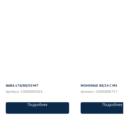
NARA 170/80/50 MT
МОНОМАХ 80/24 С МЗ
Артикул:
10000003026
Артикул:
10000005757
Подробнее
Подробнее