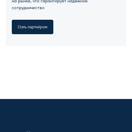
на рынке, что гарантирует надежное
сотрудничество
Стать партнёром