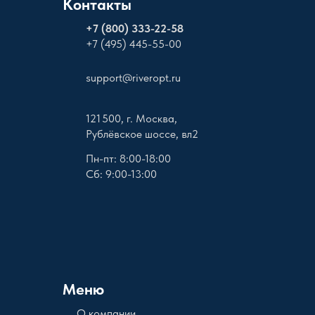
Контакты
+
7 (800) 333-22-58
+7 (495) 445-55-00
support@riveropt.ru
121 500, г. Москва,
Рублёвское шоссе, вл2
Пн-пт: 8:00-18:00
Сб: 9:00-13:00
Меню
О компании