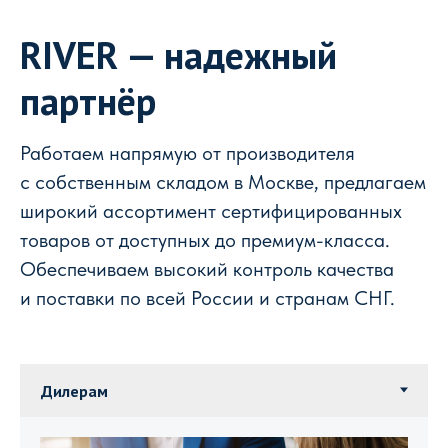
RIVER — надежный
партнёр
Работаем напрямую от производителя
с собственным складом в Москве, предлагаем
широкий ассортимент сертифицированных
товаров от доступных до премиум-класса.
Обеспечиваем высокий контроль качества
и поставки по всей России и странам СНГ.