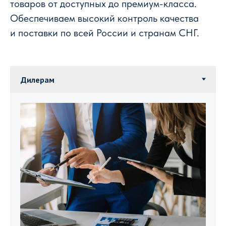
товаров от доступных до премиум-класса.
Обеспечиваем высокий контроль качества
и поставки по всей России и странам СНГ.