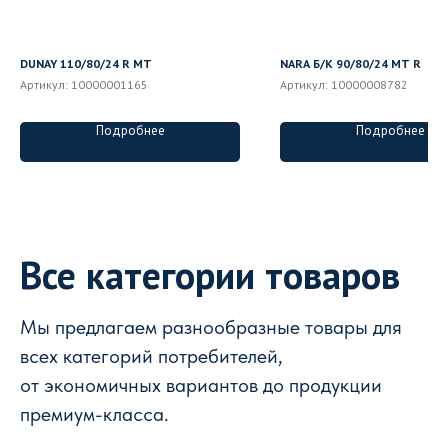
DUNAY 110/80/24 R MT
NARA Б/К 90/80/24 MT R
Артикул:
10000001165
Артикул:
10000008782
Подробнее
Подробнее
Все категории товаров
Мы предлагаем разнообразные товары для
всех категорий потребителей,
от экономичных вариантов до продукции
премиум-класса.