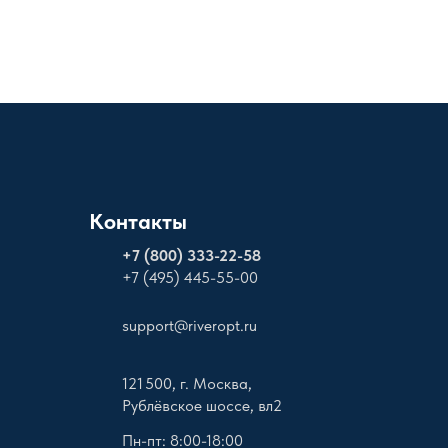
Контакты
+
7 (800) 333-22-58
+7 (495) 445-55-00
support@riveropt.ru
121 500, г. Москва,
Рублёвское шоссе, вл2
Пн-пт: 8:00-18:00