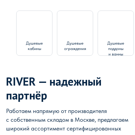
Душевые
Душевые
Душевые
кабины
ограждения
поддоны
и ванны
RIVER — надежный
партнёр
Работаем напрямую от производителя
с собственным складом в Москве, предлагаем
широкий ассортимент сертифицированных