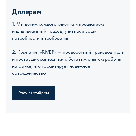
Дилерам
1.
Мы ценим каждого клиента и предлагаем
индивидуальный подход, учитывая ваши
потребности и требования
2.
Компания «RIVER» — проверенный производитель
и поставщик сантехники с богатым опытом работы
на рынке, что гарантирует надежное
сотрудничество
Стать партнёром