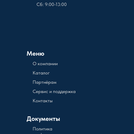
Сб: 9:00-13:00
Меню
О компании
Каталог
Партнёрам
Сервис и поддержка
Контакты
Документы
Политика