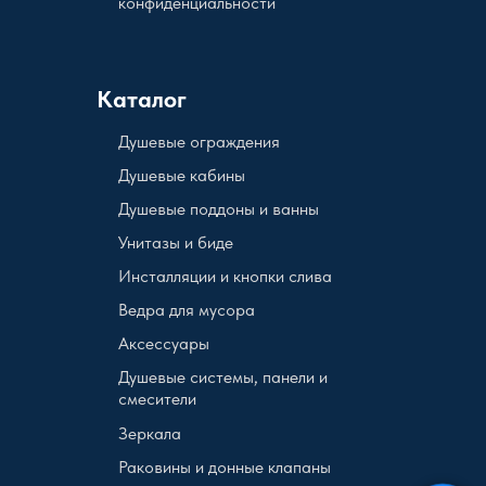
конфиденциальности
Каталог
Душевые ограждения
Душевые кабины
Душевые поддоны и ванны
Унитазы и биде
Инсталляции и кнопки слива
Ведра для мусора
Аксессуары
Душевые системы, панели и
смесители
Зеркала
Раковины и донные клапаны