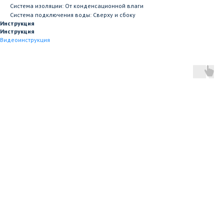
Система изоляции: От конденсационной влаги
Система подключения воды: Сверху и сбоку
Инструкция
Инструкция
Видеоинструкция