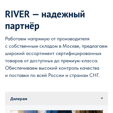
RIVER — надежный
партнёр
Работаем напрямую от производителя
с собственным складом в Москве, предлагаем
широкий ассортимент сертифицированных
товаров от доступных до премиум-класса.
Обеспечиваем высокий контроль качества
и поставки по всей России и странам СНГ.