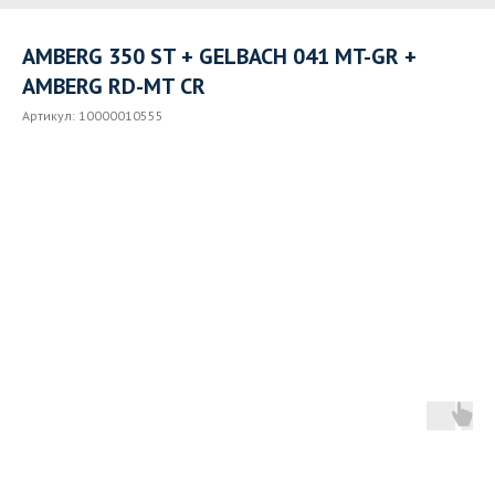
AMBERG 350 ST + GELBACH 041 MT-GR +
AMBERG RD-MT CR
Артикул:
10000010555