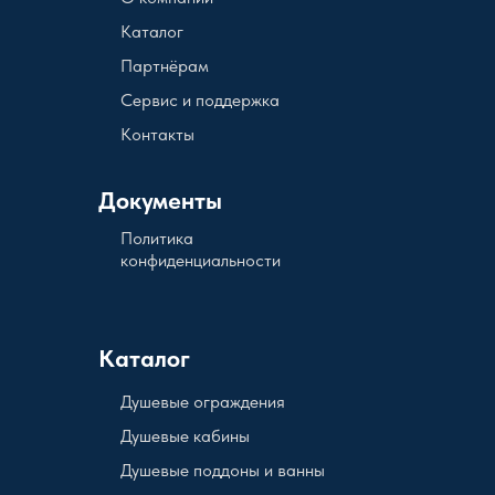
Каталог
Партнёрам
Сервис и поддержка
Контакты
Документы
Политика
конфиденциальности
Каталог
Душевые ограждения
Душевые кабины
Душевые поддоны и ванны