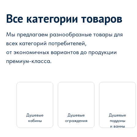
Все категории товаров
Мы предлагаем разнообразные товары для
всех категорий потребителей,
от экономичных вариантов до продукции
премиум-класса.
Душевые
Душевые
Душевые
кабины
ограждения
поддоны
и ванны