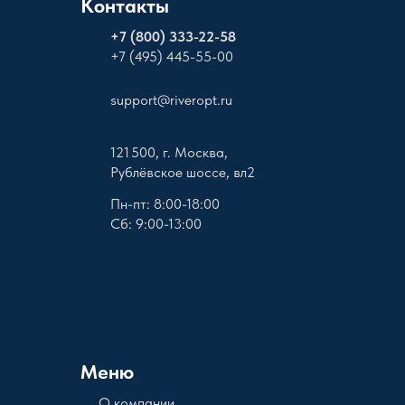
Контакты
+
7 (800) 333-22-58
+7 (495) 445-55-00
support@riveropt.ru
121 500, г. Москва,
Рублёвское шоссе, вл2
Пн-пт: 8:00-18:00
Сб: 9:00-13:00
Меню
О компании