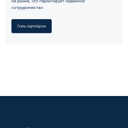
на рынке, что гарантирует надежное
сотрудничество
Стать партнёром