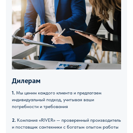
Дилерам
1.
Мы ценим каждого клиента и предлагаем
индивидуальный подход, учитывая ваши
потребности и требования
2.
Компания «RIVER» — проверенный производитель
и поставщик сантехники с богатым опытом работы