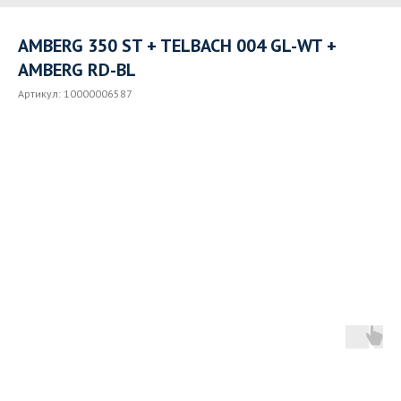
AMBERG 350 ST + TELBACH 004 GL-WT +
AMBERG RD-BL
Артикул:
10000006587