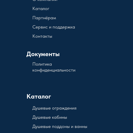
Каталог
Партнёрам
Сервис и поддержка
Контакты
Документы
Политика
конфиденциальности
Каталог
Душевые ограждения
Душевые кабины
Душевые поддоны и ванны