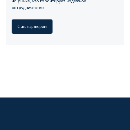
на рынке, что гарантирует надежное
сотрудничество
Стать партнёром