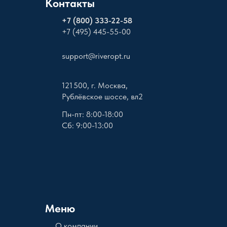
Контакты
+
7 (800) 333-22-58
+7 (495) 445-55-00
support@riveropt.ru
121 500, г. Москва,
Рублёвское шоссе, вл2
Пн-пт: 8:00-18:00
Сб: 9:00-13:00
Меню
О компании