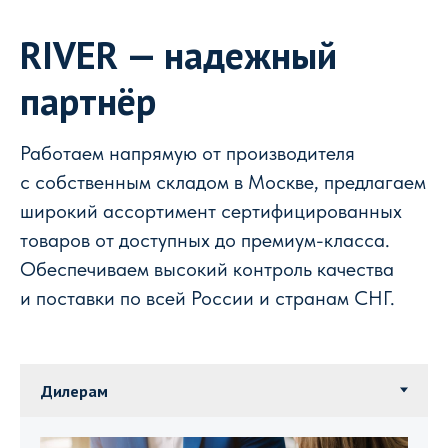
RIVER — надежный
партнёр
Работаем напрямую от производителя
с собственным складом в Москве, предлагаем
широкий ассортимент сертифицированных
товаров от доступных до премиум-класса.
Обеспечиваем высокий контроль качества
и поставки по всей России и странам СНГ.