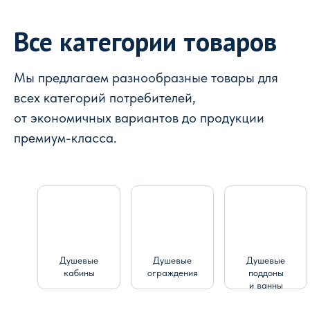
Все категории товаров
Мы предлагаем разнообразные товары для
всех категорий потребителей,
от экономичных вариантов до продукции
премиум-класса.
Душевые
Душевые
Душевые
кабины
ограждения
поддоны
и ванны