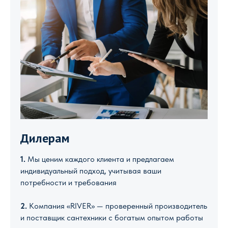
Дилерам
1.
Мы ценим каждого клиента и предлагаем
индивидуальный подход, учитывая ваши
потребности и требования
2.
Компания «RIVER» — проверенный производитель
и поставщик сантехники с богатым опытом работы