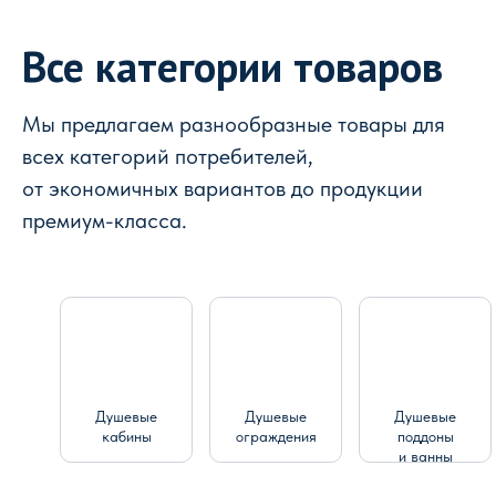
Все категории товаров
Мы предлагаем разнообразные товары для
всех категорий потребителей,
от экономичных вариантов до продукции
премиум-класса.
Душевые
Душевые
Душевые
кабины
ограждения
поддоны
и ванны