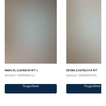
NARA XL 110/80/44 MT L
DESNA 120/90/24 R MT
Артикул:
10000006211
Артикул:
10000002993
Подробнее
Подробнее