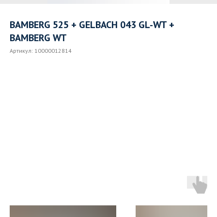
BAMBERG 525 + GELBACH 043 GL-WT +
BAMBERG WT
Артикул:
10000012814