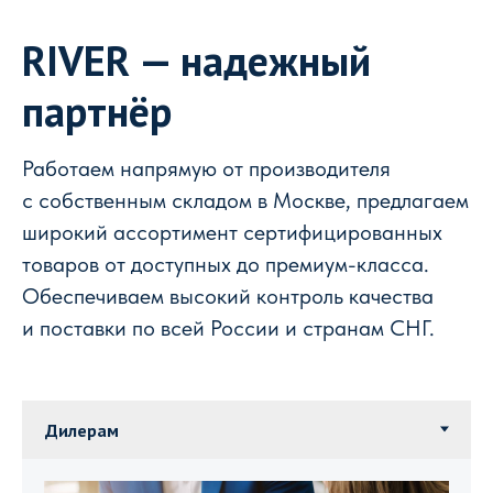
RIVER — надежный
партнёр
Работаем напрямую от производителя
с собственным складом в Москве, предлагаем
широкий ассортимент сертифицированных
товаров от доступных до премиум-класса.
Обеспечиваем высокий контроль качества
и поставки по всей России и странам СНГ.