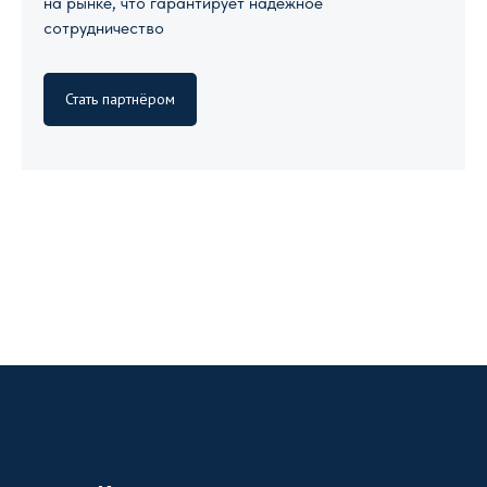
на рынке, что гарантирует надежное
сотрудничество
Стать партнёром