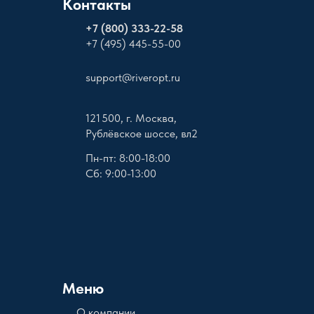
Контакты
+
7 (800) 333-22-58
+7 (495) 445-55-00
support@riveropt.ru
121 500, г. Москва,
Рублёвское шоссе, вл2
Пн-пт: 8:00-18:00
Сб: 9:00-13:00
Меню
О компании