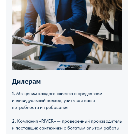
Дилерам
1.
Мы ценим каждого клиента и предлагаем
индивидуальный подход, учитывая ваши
потребности и требования
2.
Компания «RIVER» — проверенный производитель
и поставщик сантехники с богатым опытом работы