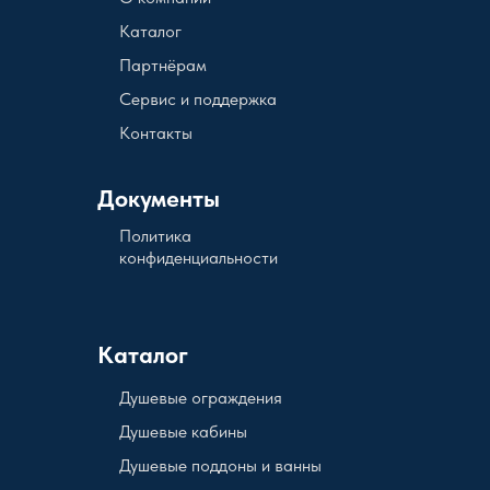
Каталог
Партнёрам
Сервис и поддержка
Контакты
Документы
Политика
конфиденциальности
Каталог
Душевые ограждения
Душевые кабины
Душевые поддоны и ванны