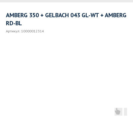
AMBERG 350 + GELBACH 043 GL-WT + AMBERG
RD-BL
Артикул:
10000012314