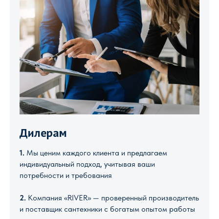
Дилерам
1.
Мы ценим каждого клиента и предлагаем
индивидуальный подход, учитывая ваши
потребности и требования
2.
Компания «RIVER» — проверенный производитель
и поставщик сантехники с богатым опытом работы