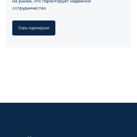
на рынке, что гарантирует надежное
сотрудничество
Стать партнёром