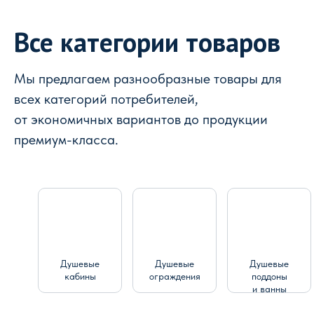
Все категории товаров
Мы предлагаем разнообразные товары для
всех категорий потребителей,
от экономичных вариантов до продукции
премиум-класса.
Душевые
Душевые
Душевые
кабины
ограждения
поддоны
и ванны