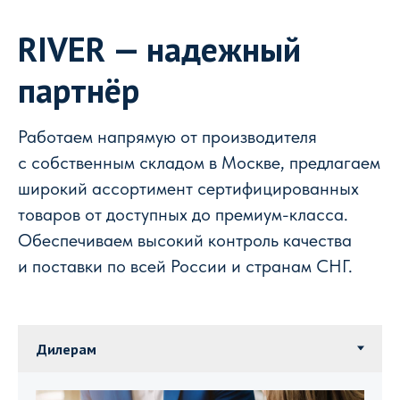
RIVER — надежный
партнёр
Работаем напрямую от производителя
с собственным складом в Москве, предлагаем
широкий ассортимент сертифицированных
товаров от доступных до премиум-класса.
Обеспечиваем высокий контроль качества
и поставки по всей России и странам СНГ.