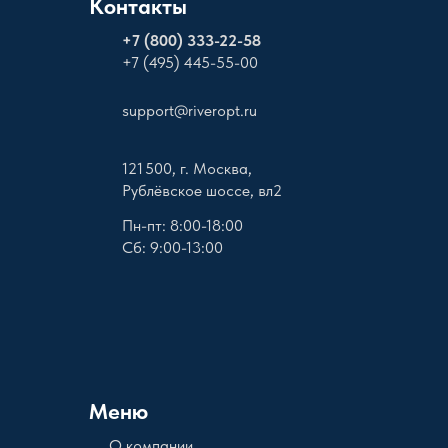
Контакты
+
7 (800) 333-22-58
+7 (495) 445-55-00
support@riveropt.ru
121 500, г. Москва,
Рублёвское шоссе, вл2
Пн-пт: 8:00-18:00
Сб: 9:00-13:00
Меню
О компании