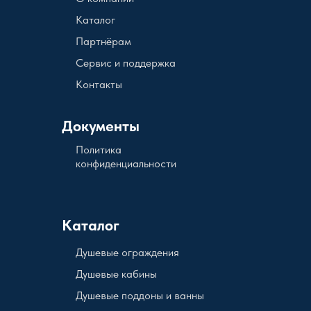
Каталог
Партнёрам
Сервис и поддержка
Контакты
Документы
Политика
конфиденциальности
Каталог
Душевые ограждения
Душевые кабины
Душевые поддоны и ванны