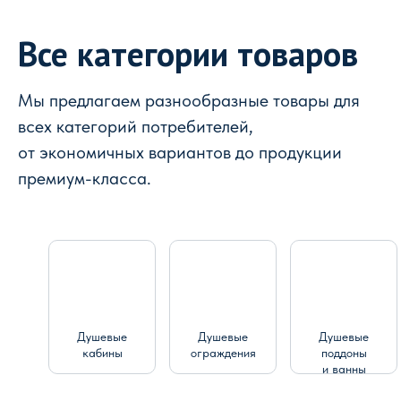
Все категории товаров
Мы предлагаем разнообразные товары для
всех категорий потребителей,
от экономичных вариантов до продукции
премиум-класса.
Душевые
Душевые
Душевые
кабины
ограждения
поддоны
и ванны