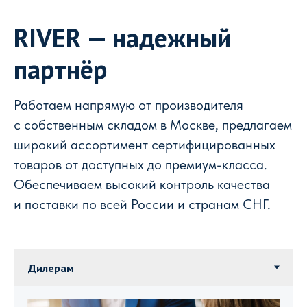
RIVER — надежный
партнёр
Работаем напрямую от производителя
с собственным складом в Москве, предлагаем
широкий ассортимент сертифицированных
товаров от доступных до премиум-класса.
Обеспечиваем высокий контроль качества
и поставки по всей России и странам СНГ.