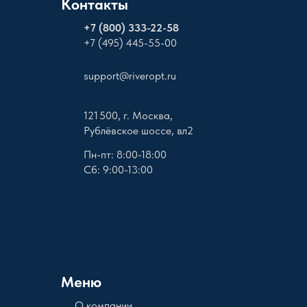
Контакты
+
7 (800) 333-22-58
+7 (495) 445-55-00
support@riveropt.ru
121 500, г. Москва,
Рублёвское шоссе, вл2
Пн-пт: 8:00-18:00
Сб: 9:00-13:00
Меню
О компании