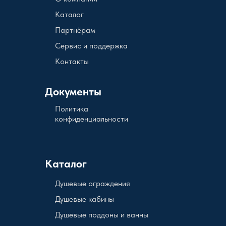
Каталог
Партнёрам
Сервис и поддержка
Контакты
Документы
Политика
конфиденциальности
Каталог
Душевые ограждения
Душевые кабины
Душевые поддоны и ванны