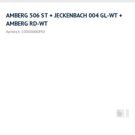
AMBERG 506 ST + JECKENBACH 004 GL-WT +
AMBERG RD-WT
Артикул:
10000006890