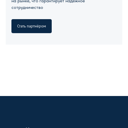
на рынке, что гарантирует надежное
сотрудничество
Стать партнёром