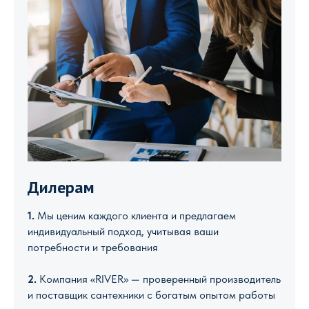
Дилерам
1.
Мы ценим каждого клиента и предлагаем
индивидуальный подход, учитывая ваши
потребности и требования
2.
Компания «RIVER» — проверенный производитель
и поставщик сантехники с богатым опытом работы