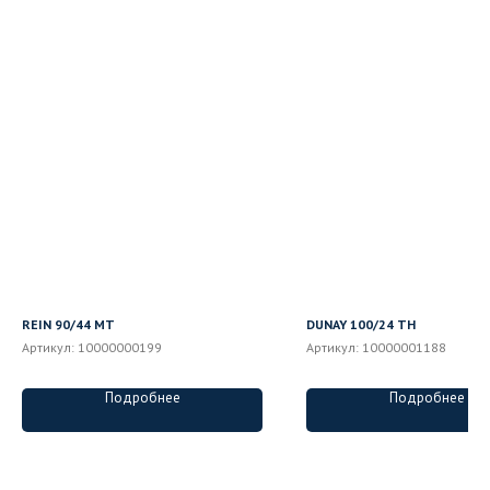
REIN 90/44 MT
DUNAY 100/24 ТН
Артикул:
10000000199
Артикул:
10000001188
Подробнее
Подробнее