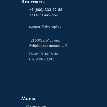
Контакты
+
7 (800) 333-22-58
+7 (495) 445-55-00
support@riveropt.ru
121 500, г. Москва,
Рублёвское шоссе, вл2
Пн-пт: 8:00-18:00
Сб: 9:00-13:00
Меню
О компании