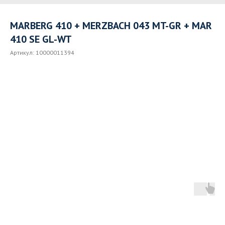
MARBERG 410 + MERZBACH 043 MT-GR + MAR
410 SE GL-WT
Артикул:
10000011394