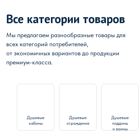
Все категории товаров
Мы предлагаем разнообразные товары для
всех категорий потребителей,
от экономичных вариантов до продукции
премиум-класса.
Душевые
Душевые
Душевые
кабины
ограждения
поддоны
и ванны