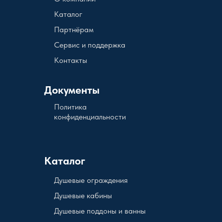
Каталог
Партнёрам
Сервис и поддержка
Контакты
Документы
Политика
конфиденциальности
Каталог
Душевые ограждения
Душевые кабины
Душевые поддоны и ванны