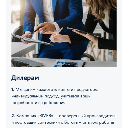
Дилерам
1.
Мы ценим каждого клиента и предлагаем
индивидуальный подход, учитывая ваши
потребности и требования
2.
Компания «RIVER» — проверенный производитель
и поставщик сантехники с богатым опытом работы