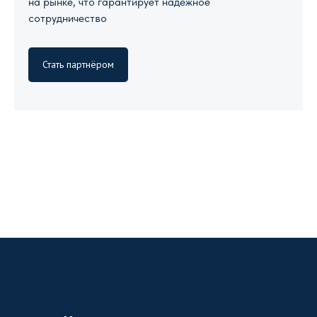
на рынке, что гарантирует надежное
сотрудничество
Стать партнёром