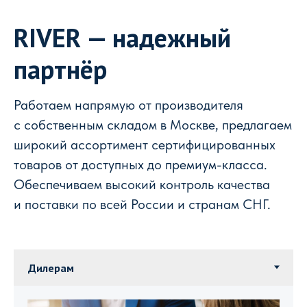
RIVER — надежный
партнёр
Работаем напрямую от производителя
с собственным складом в Москве, предлагаем
широкий ассортимент сертифицированных
товаров от доступных до премиум-класса.
Обеспечиваем высокий контроль качества
и поставки по всей России и странам СНГ.