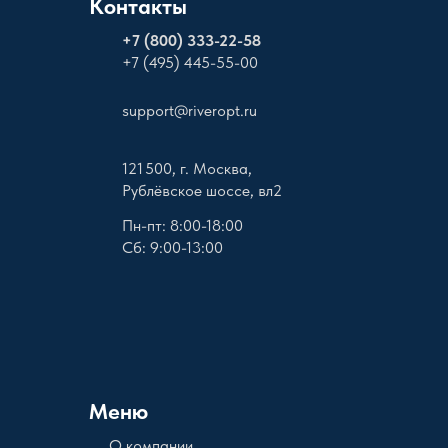
Контакты
+
7 (800) 333-22-58
+7 (495) 445-55-00
support@riveropt.ru
121 500, г. Москва,
Рублёвское шоссе, вл2
Пн-пт: 8:00-18:00
Сб: 9:00-13:00
Меню
О компании