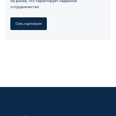
на рынке, что гарантирует надежное
сотрудничество
Стать партнёром