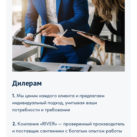
Дилерам
1.
Мы ценим каждого клиента и предлагаем
индивидуальный подход, учитывая ваши
потребности и требования
2.
Компания «RIVER» — проверенный производитель
и поставщик сантехники с богатым опытом работы