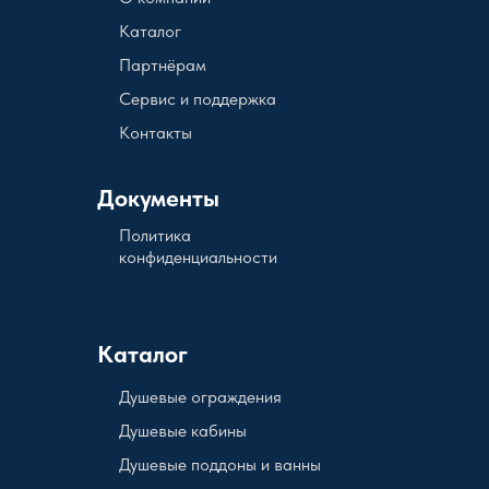
Каталог
Партнёрам
Сервис и поддержка
Контакты
Документы
Политика
конфиденциальности
Каталог
Душевые ограждения
Душевые кабины
Душевые поддоны и ванны