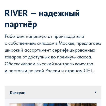
RIVER — надежный
партнёр
Работаем напрямую от производителя
с собственным складом в Москве, предлагаем
широкий ассортимент сертифицированных
товаров от доступных до премиум-класса.
Обеспечиваем высокий контроль качества
и поставки по всей России и странам СНГ.