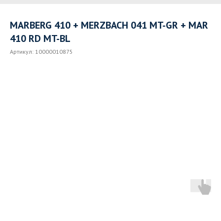
MARBERG 410 + MERZBACH 041 MT-GR + MAR
410 RD MT-BL
Артикул:
10000010875