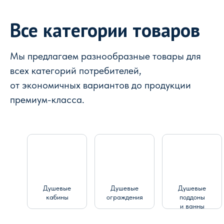
Все категории товаров
Мы предлагаем разнообразные товары для
всех категорий потребителей,
от экономичных вариантов до продукции
премиум-класса.
Душевые
Душевые
Душевые
кабины
ограждения
поддоны
и ванны