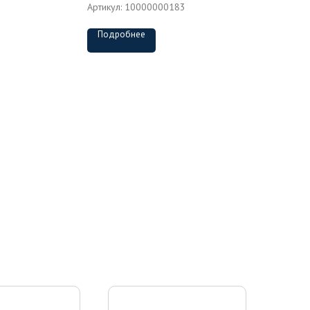
Артикул:
10000000183
Подробнее