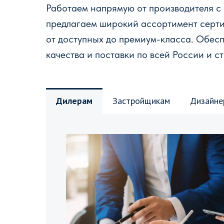
Работаем напрямую от производителя с
предлагаем широкий ассортимент серт
от доступных до премиум-класса. Обес
качества и поставки по всей России и с
Дилерам
Застройщикам
Дизайне