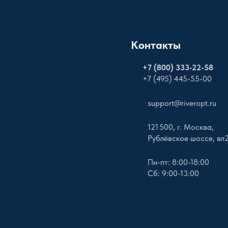
Контакты
+
7 (800) 333-22-58
+7 (495) 445-55-00
support@riveropt.ru
121 500, г. Москва,
Рублёвское шоссе, вл
Пн-пт: 8:00-18:00
Сб: 9:00-13:00