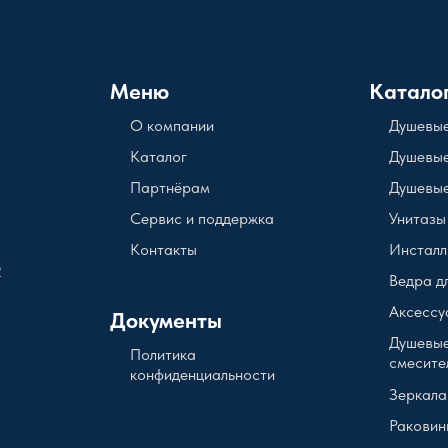
Меню
Катало
О компании
Душевые
Каталог
Душевые
Партнёрам
Душевые
Сервис и поддержка
Унитазы
Контакты
Инсталл
2
Ведра д
Аксессу
Документы
Душевые
Политика
смесите
конфиденциальности
Зеркала
Раковин