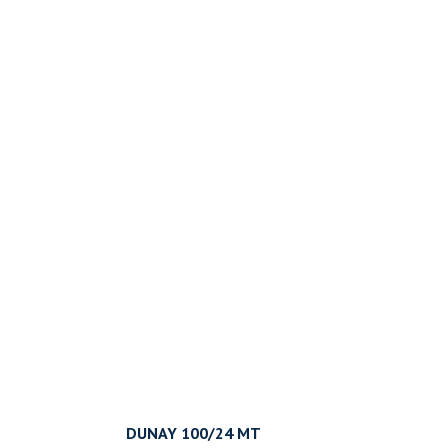
DUNAY 100/24 MT