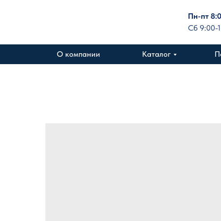
Пн-пт 8:
Сб 9:00-
О компании
Каталог
П