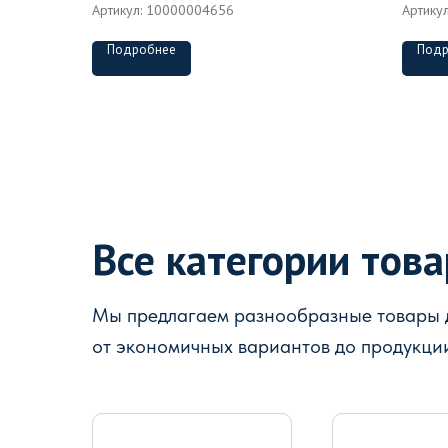
Артикул:
10000004656
Артику
Подробнее
Подр
Все категории тов
Мы предлагаем разнообразные товары д
от экономичных вариантов до продукци