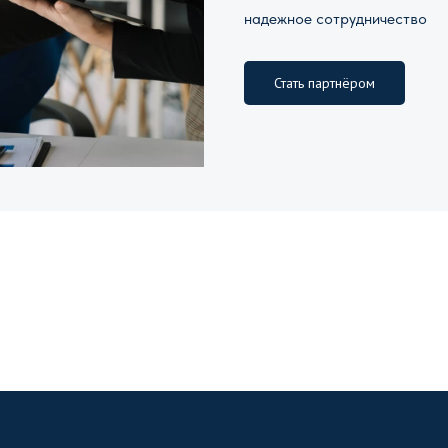
надежное сотрудничество
Стать партнёром