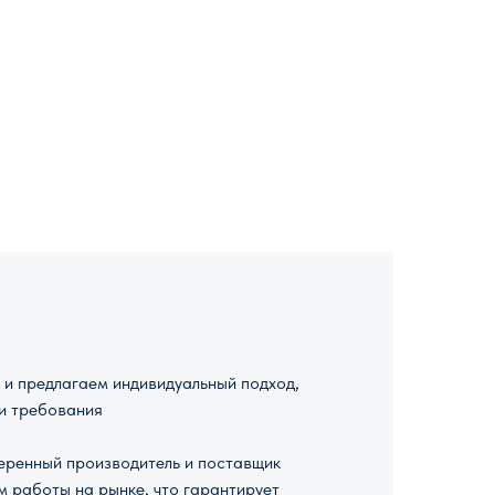
и предлагаем индивидуальный подход,
и требования
ренный производитель и поставщик
м работы на рынке, что гарантирует