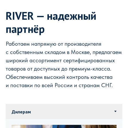
RIVER — надежный
партнёр
Работаем напрямую от производителя
с собственным складом в Москве, предлагаем
широкий ассортимент сертифицированных
товаров от доступных до премиум-класса.
Обеспечиваем высокий контроль качества
и поставки по всей России и странам СНГ.