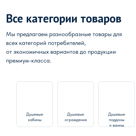
Все категории товаров
Мы предлагаем разнообразные товары для
всех категорий потребителей,
от экономичных вариантов до продукции
премиум-класса.
Душевые
Душевые
Душевые
кабины
ограждения
поддоны
и ванны