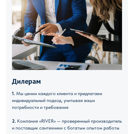
Дилерам
1.
Мы ценим каждого клиента и предлагаем
индивидуальный подход, учитывая ваши
потребности и требования
2.
Компания «RIVER» — проверенный производитель
и поставщик сантехники с богатым опытом работы