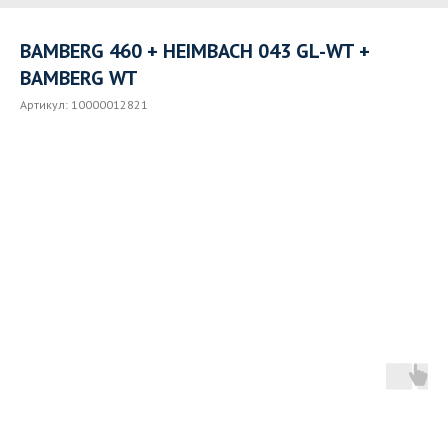
BAMBERG 460 + HEIMBACH 043 GL-WT +
BAMBERG WT
Артикул:
10000012821