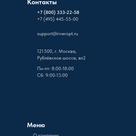
Контакты
+
7 (800) 333-22-58
+7 (495) 445-55-00
support@riveropt.ru
121 500, г. Москва,
Рублёвское шоссе, вл2
Пн-пт: 8:00-18:00
Сб: 9:00-13:00
Меню
О компании