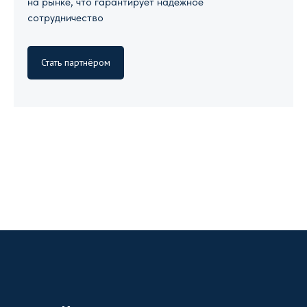
на рынке, что гарантирует надежное
сотрудничество
Стать партнёром