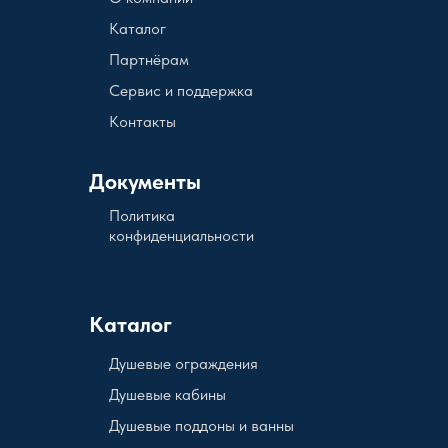
Каталог
Партнёрам
Сервис и поддержка
Контакты
Документы
Политика
конфиденциальности
Каталог
Душевые ограждения
Душевые кабины
Душевые поддоны и ванны