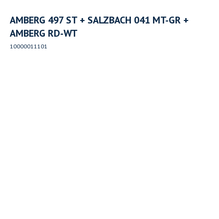
AMBERG 497 ST + SALZBACH 041 MT-GR +
AMBERG RD-WT
10000011101