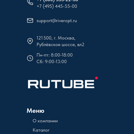
+7 (495) 445-55-00
support@riveropt.ru
121 500, г. Москва,
Рублёвское шоссе, вл2
Пн-пт: 8:00-18:00
Сб: 9:00-13:00
Меню
О компании
Каталог