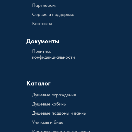
Партнёрам
Сервис и поддержка
Контакты
Документы
Политика
конфиденциальности
Каталог
Душевые ограждения
Душевые кабины
Душевые поддоны и ванны
Унитазы и биде
Инсталляции и кнопки слива