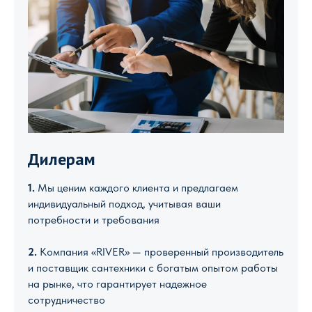
Дилерам
1.
Мы ценим каждого клиента и предлагаем
индивидуальный подход, учитывая ваши
потребности и требования
2.
Компания «RIVER» — проверенный производитель
и поставщик сантехники с богатым опытом работы
на рынке, что гарантирует надежное
сотрудничество