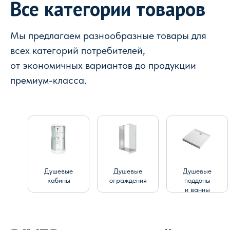
Все категории товаров
Мы предлагаем разнообразные товары для
всех категорий потребителей,
от экономичных вариантов до продукции
премиум-класса.
Душевые
Душевые
Душевые
кабины
ограждения
поддоны
и ванны