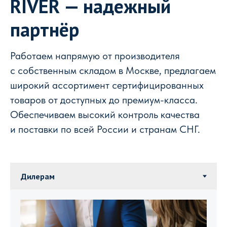
RIVER — надежный
партнёр
Работаем напрямую от производителя
с собственным складом в Москве, предлагаем
широкий ассортимент сертифицированных
товаров от доступных до премиум-класса.
Обеспечиваем высокий контроль качества
и поставки по всей России и странам СНГ.