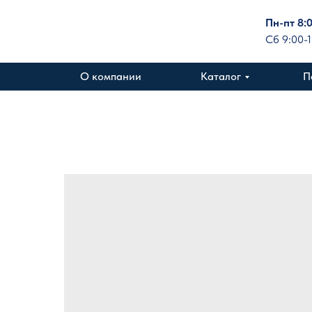
Пн-пт 8:
Сб 9:00-
О компании
Каталог
П