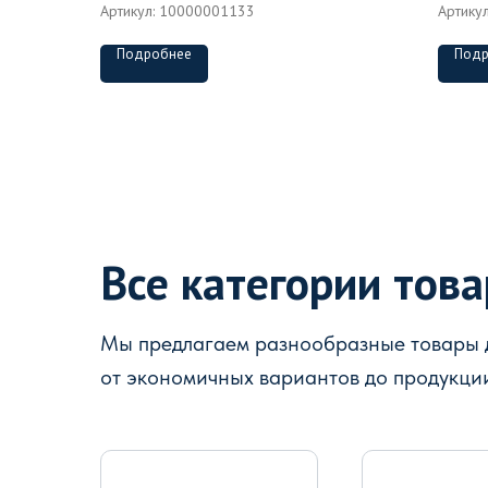
Артикул:
10000001133
Артику
Подробнее
Подр
Все категории тов
Мы предлагаем разнообразные товары д
от экономичных вариантов до продукци