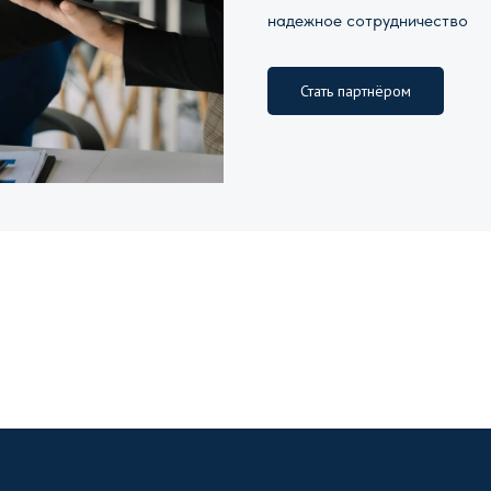
надежное сотрудничество
Стать партнёром