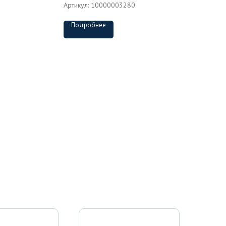
Артикул:
10000003280
Подробнее