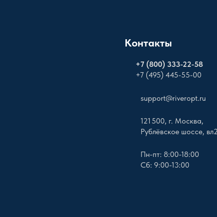
Контакты
+
7 (800) 333-22-58
+7 (495) 445-55-00
support@riveropt.ru
121 500, г. Москва,
Рублёвское шоссе, вл
Пн-пт: 8:00-18:00
Сб: 9:00-13:00