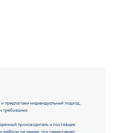
и предлагаем индивидуальный подход,
и требования
ренный производитель и поставщик
м работы на рынке, что гарантирует