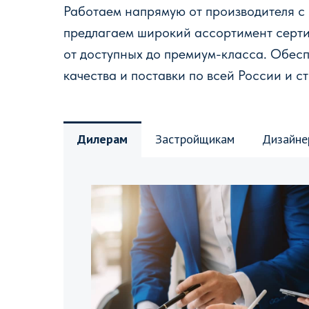
Работаем напрямую от производителя с
предлагаем широкий ассортимент серт
от доступных до премиум-класса. Обес
качества и поставки по всей России и с
Дилерам
Застройщикам
Дизайне