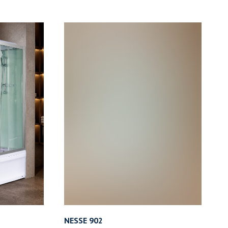
NESSE 902