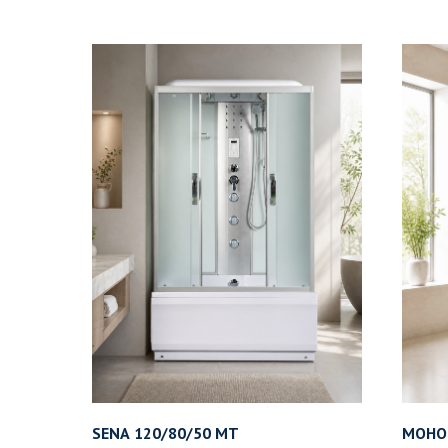
SENA 120/80/50 MT
МОНОМ