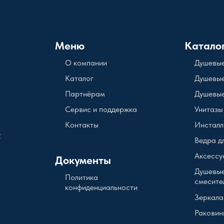
Меню
Катало
О компании
Душевые
Каталог
Душевые
Партнёрам
Душевые
Сервис и поддержка
Унитазы
Контакты
Инсталл
2
Ведра д
Аксессу
Документы
Душевые
Политика
смесите
конфиденциальности
Зеркала
Раковин