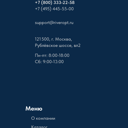
+
7 (800) 333-22-58
+7 (495) 445-55-00
support@riveropt.ru
121 500, г. Москва,
Рублёвское шоссе, вл2
Пн-пт: 8:00-18:00
Сб: 9:00-13:00
Меню
О компании
Каталог