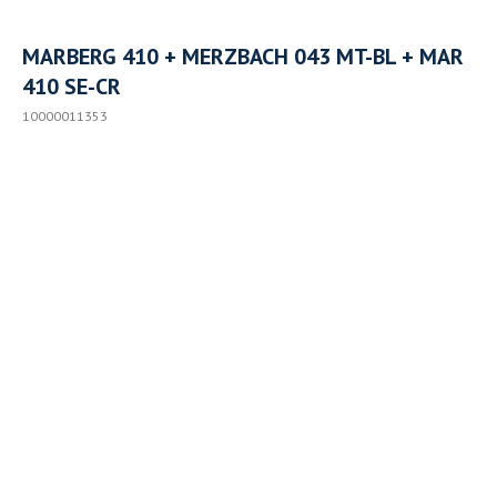
MARBERG 410 + MERZBACH 043 MT-BL + MAR
410 SE-CR
10000011353