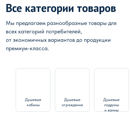
Все категории товаров
Мы предлагаем разнообразные товары для
всех категорий потребителей,
от экономичных вариантов до продукции
премиум-класса.
Душевые
Душевые
Душевые
кабины
ограждения
поддоны
и ванны