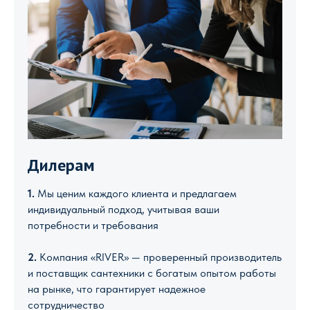
Дилерам
1.
Мы ценим каждого клиента и предлагаем
индивидуальный подход, учитывая ваши
потребности и требования
2.
Компания «RIVER» — проверенный производитель
и поставщик сантехники с богатым опытом работы
на рынке, что гарантирует надежное
сотрудничество