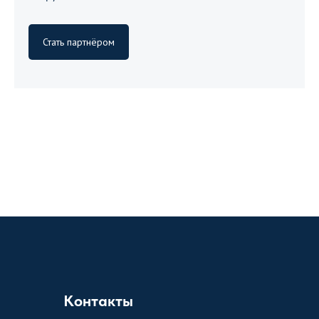
Стать партнёром
Контакты