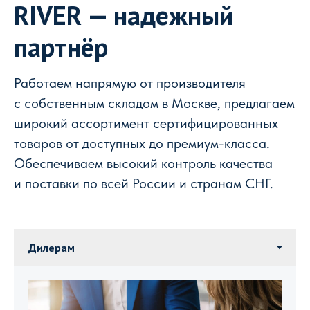
RIVER — надежный
партнёр
Работаем напрямую от производителя
с собственным складом в Москве, предлагаем
широкий ассортимент сертифицированных
товаров от доступных до премиум-класса.
Обеспечиваем высокий контроль качества
и поставки по всей России и странам СНГ.