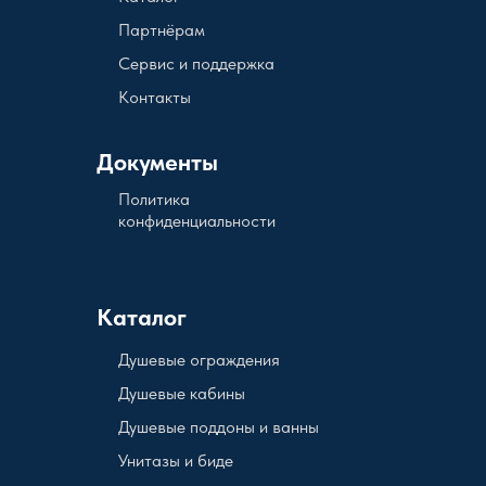
Партнёрам
Сервис и поддержка
Контакты
Документы
Политика
конфиденциальности
Каталог
Душевые ограждения
Душевые кабины
Душевые поддоны и ванны
Унитазы и биде