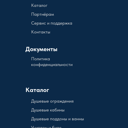
Каталог
Партнёрам
Сервис и поддержка
Контакты
Документы
Политика
конфиденциальности
Каталог
Душевые ограждения
Душевые кабины
Душевые поддоны и ванны
Унитазы и биде