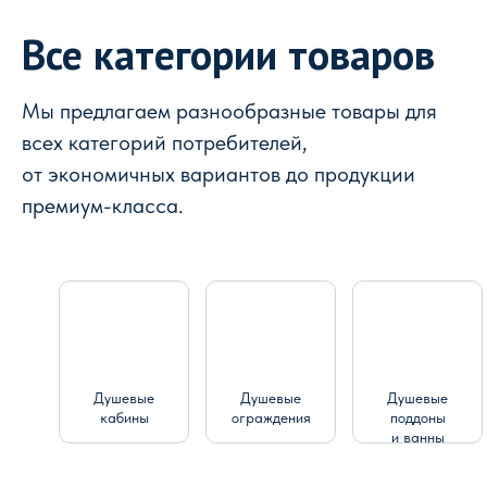
Все категории товаров
Мы предлагаем разнообразные товары для
всех категорий потребителей,
от экономичных вариантов до продукции
премиум-класса.
Душевые
Душевые
Душевые
кабины
ограждения
поддоны
и ванны