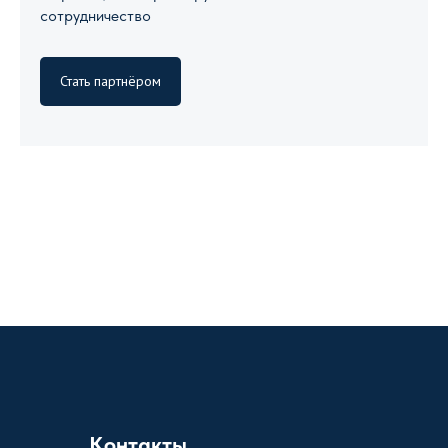
сотрудничество
Стать партнёром
Контакты