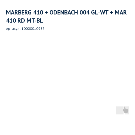
MARBERG 410 + ODENBACH 004 GL-WT + MAR
410 RD MT-BL
Артикул:
10000010967