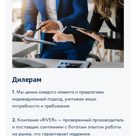
Дилерам
1.
Мы ценим каждого клиента и предлагаем
индивидуальный подход, учитывая ваши
потребности и требования
2.
Компания «RIVER» — проверенный производитель
и поставщик сантехники с богатым опытом работы
на рынке, что гарантирует надежное