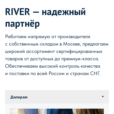
RIVER — надежный
партнёр
Работаем напрямую от производителя
с собственным складом в Москве, предлагаем
широкий ассортимент сертифицированных
товаров от доступных до премиум-класса.
Обеспечиваем высокий контроль качества
и поставки по всей России и странам СНГ.