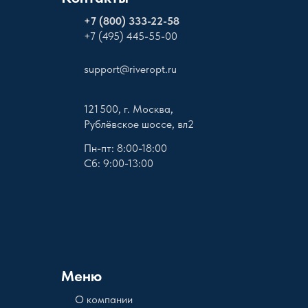
+
7 (800) 333-22-58
+7 (495) 445-55-00
support@riveropt.ru
121 500, г. Москва,
Рублёвское шоссе, вл2
Пн-пт: 8:00-18:00
Сб: 9:00-13:00
Меню
О компании