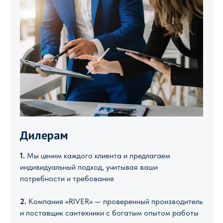
Дилерам
1.
Мы ценим каждого клиента и предлагаем
индивидуальный подход, учитывая ваши
потребности и требования
2.
Компания «RIVER» — проверенный производитель
и поставщик сантехники с богатым опытом работы