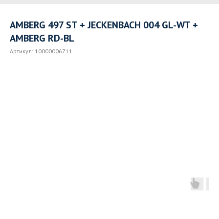
AMBERG 497 ST + JECKENBACH 004 GL-WT +
AMBERG RD-BL
Артикул:
10000006711