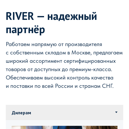
RIVER — надежный
партнёр
Работаем напрямую от производителя
с собственным складом в Москве, предлагаем
широкий ассортимент сертифицированных
товаров от доступных до премиум-класса.
Обеспечиваем высокий контроль качества
и поставки по всей России и странам СНГ.