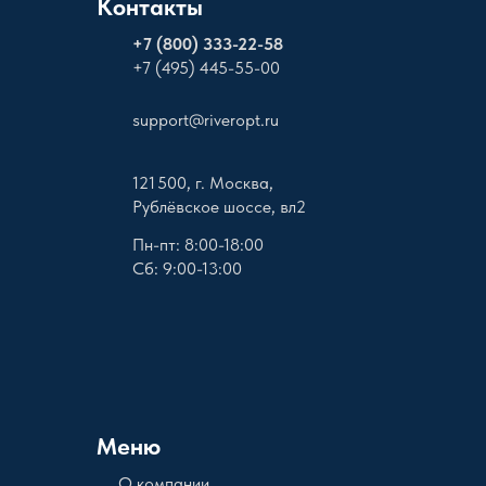
Контакты
+
7 (800) 333-22-58
+7 (495) 445-55-00
support@riveropt.ru
121 500, г. Москва,
Рублёвское шоссе, вл2
Пн-пт: 8:00-18:00
Сб: 9:00-13:00
Меню
О компании