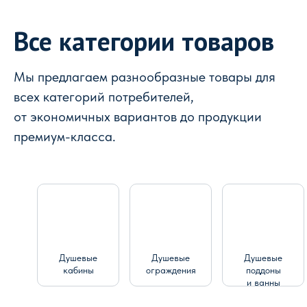
Все категории товаров
Мы предлагаем разнообразные товары для
всех категорий потребителей,
от экономичных вариантов до продукции
премиум-класса.
Душевые
Душевые
Душевые
кабины
ограждения
поддоны
и ванны