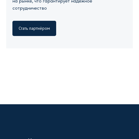
на рынке, что гарантирует надежное
сотрудничество
Стать партнёром