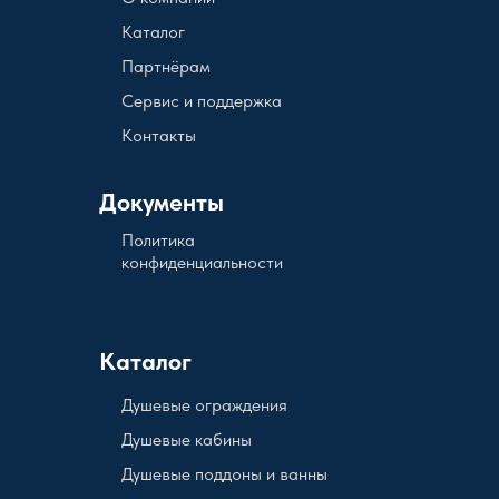
Каталог
Партнёрам
Сервис и поддержка
Контакты
Документы
Политика
конфиденциальности
Каталог
Душевые ограждения
Душевые кабины
Душевые поддоны и ванны