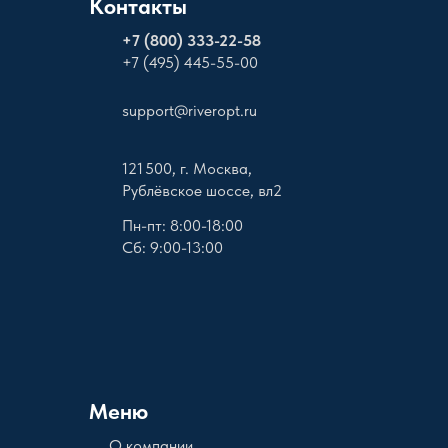
Контакты
+
7 (800) 333-22-58
+7 (495) 445-55-00
support@riveropt.ru
121 500, г. Москва,
Рублёвское шоссе, вл2
Пн-пт: 8:00-18:00
Сб: 9:00-13:00
Меню
О компании