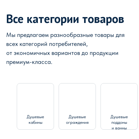
Все категории товаров
Мы предлагаем разнообразные товары для
всех категорий потребителей,
от экономичных вариантов до продукции
премиум-класса.
Душевые
Душевые
Душевые
кабины
ограждения
поддоны
и ванны