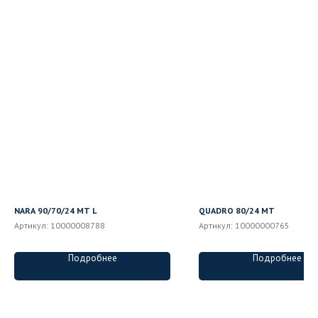
NARA 90/70/24 MT L
QUADRO 80/24 MT
Артикул:
10000008788
Артикул:
10000000765
Подробнее
Подробнее