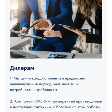
Дилерам
1.
Мы ценим каждого клиента и предлагаем
индивидуальный подход, учитывая ваши
потребности и требования
2.
Компания «RIVER» — проверенный производитель
и поставщик сантехники с богатым опытом работы