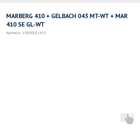
MARBERG 410 + GELBACH 043 MT-WT + MAR
410 SE GL-WT
Артикул:
10000011915