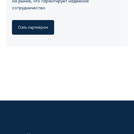
на рынке, что гарантирует надежное
сотрудничество
Стать партнёром