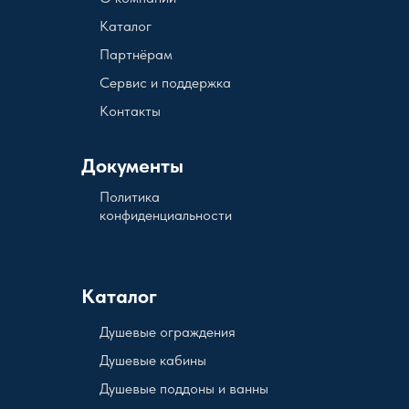
Каталог
Партнёрам
Сервис и поддержка
Контакты
Документы
Политика
конфиденциальности
Каталог
Душевые ограждения
Душевые кабины
Душевые поддоны и ванны