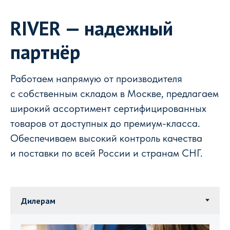
RIVER — надежный
партнёр
Работаем напрямую от производителя
с собственным складом в Москве, предлагаем
широкий ассортимент сертифицированных
товаров от доступных до премиум-класса.
Обеспечиваем высокий контроль качества
и поставки по всей России и странам СНГ.