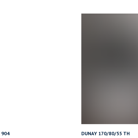
 904
DUNAY 170/80/55 ТН