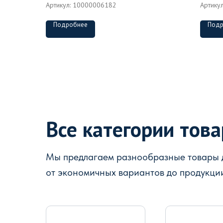
Артикул:
10000006182
Артику
Подробнее
Подр
Все категории тов
Мы предлагаем разнообразные товары д
от экономичных вариантов до продукци