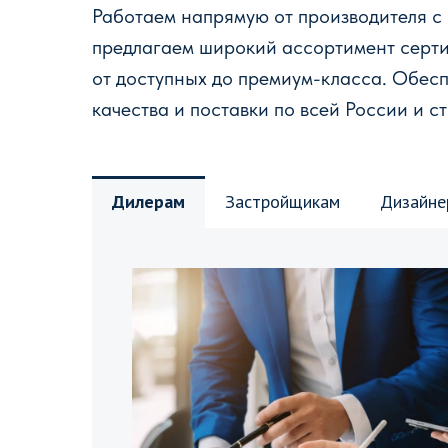
Работаем напрямую от производителя с
предлагаем широкий ассортимент серт
от доступных до премиум-класса. Обес
качества и поставки по всей России и с
Дилерам
Застройщикам
Дизайне