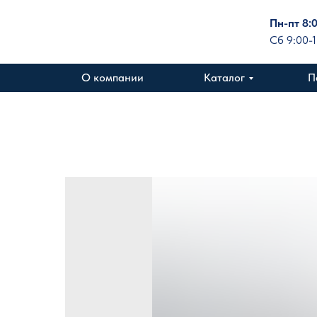
Пн-пт 8:
Сб 9:00-
О компании
Каталог
П