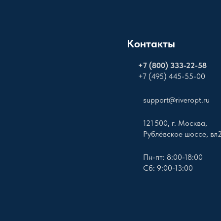
Контакты
+
7 (800) 333-22-58
+7 (495) 445-55-00
support@riveropt.ru
121 500, г. Москва,
Рублёвское шоссе, вл
Пн-пт: 8:00-18:00
Сб: 9:00-13:00