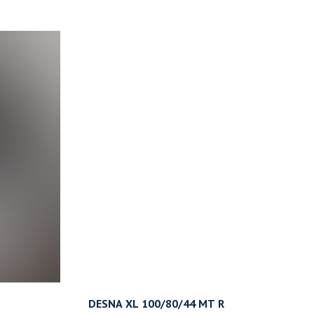
DESNA XL 100/80/44 MT R