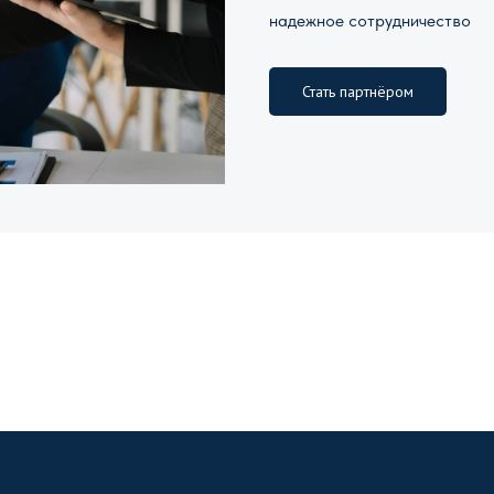
надежное сотрудничество
Стать партнёром