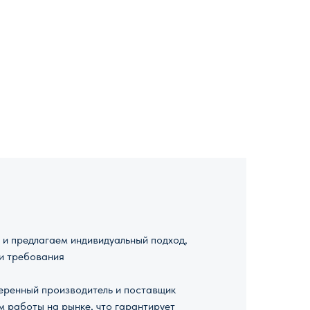
и предлагаем индивидуальный подход,
и требования
ренный производитель и поставщик
м работы на рынке, что гарантирует