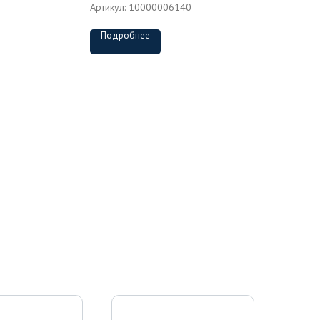
Артикул:
10000006140
Подробнее