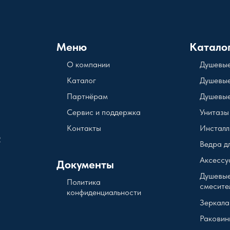
Меню
Катало
О компании
Душевые
Каталог
Душевые
Партнёрам
Душевые
Сервис и поддержка
Унитазы
Контакты
Инсталл
2
Ведра д
Аксессу
Документы
Душевые
Политика
смесите
конфиденциальности
Зеркала
Раковин